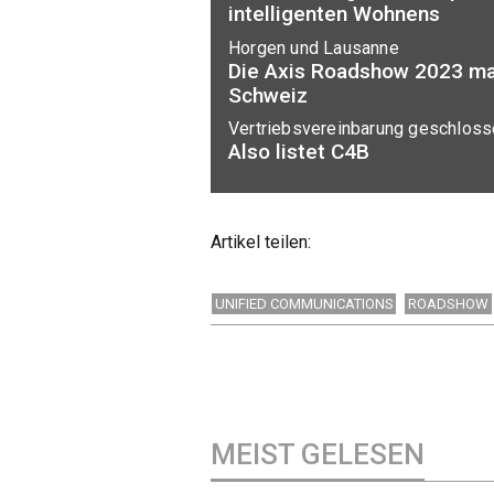
intelligenten Wohnens
Horgen und Lausanne
Die Axis Roadshow 2023 mac
Schweiz
Vertriebsvereinbarung geschlos
Also listet C4B
Artikel teilen:
UNIFIED COMMUNICATIONS
ROADSHOW
MEIST GELESEN