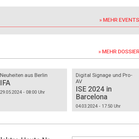
» MEHR EVENT
» MEHR DOSSIE
DOSSIER
DOSSIER
Neuheiten aus Berlin
Digital Signage und Pro-
AV
IFA
ISE 2024 in
29.05.2024 - 08:00 Uhr
Barcelona
04.03.2024 - 17:50 Uhr