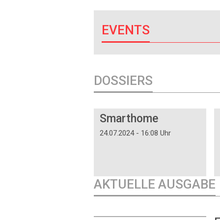
EVENTS
DOSSIERS
DOSSIER
Smarthome
24.07.2024 - 16:08 Uhr
AKTUELLE AUSGABE