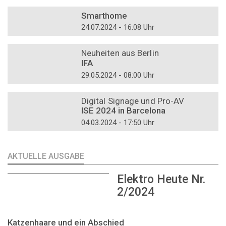
DOSSIER
Smarthome
24.07.2024 - 16:08 Uhr
DOSSIER
Neuheiten aus Berlin
IFA
29.05.2024 - 08:00 Uhr
DOSSIER
Digital Signage und Pro-AV
ISE 2024 in Barcelona
04.03.2024 - 17:50 Uhr
AKTUELLE AUSGABE
Elektro Heute Nr.
2/2024
Katzenhaare und ein Abschied