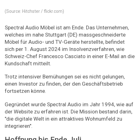
(Source: Hitchster / flickr.com)
Spectral Audio Möbel ist am Ende. Das Unternehmen,
welches im nahe Stuttgart (DE) massgeschneiderte
Möbel für Audio- und TV-Geräte herstellte, befindet
sich per 1. August 2024 im Insolvenzverfahren, wie
Schweiz-Chef Francesco Casciato in einer E-Mail an die
Kundschaft mitteilt.
Trotz intensiver Bemühungen sei es nicht gelungen,
einen Investor zu finden, der den Geschäftsbetrieb
fortsetzen könne.
Gegründet wurde Spectral Audio im Jahr 1994, wie auf
der Website zu erfahren ist. Die Mission bestand darin,
"die digitale Welt in ein attraktives Wohnumfeld zu
integrieren".
Hoffnung bis Ende Juli