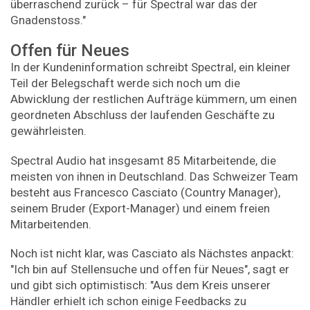
überraschend zurück – für Spectral war das der
Gnadenstoss."
Offen für Neues
In der Kundeninformation schreibt Spectral, ein kleiner
Teil der Belegschaft werde sich noch um die
Abwicklung der restlichen Aufträge kümmern, um einen
geordneten Abschluss der laufenden Geschäfte zu
gewährleisten.
Spectral Audio hat insgesamt 85 Mitarbeitende, die
meisten von ihnen in Deutschland. Das Schweizer Team
besteht aus Francesco Casciato (Country Manager),
seinem Bruder (Export-Manager) und einem freien
Mitarbeitenden.
Noch ist nicht klar, was Casciato als Nächstes anpackt:
"Ich bin auf Stellensuche und offen für Neues", sagt er
und gibt sich optimistisch: "Aus dem Kreis unserer
Händler erhielt ich schon einige Feedbacks zu