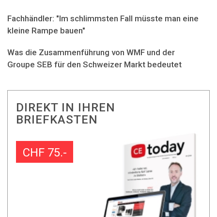
Fachhändler: "Im schlimmsten Fall müsste man eine
kleine Rampe bauen"
Was die Zusammenführung von WMF und der
Groupe SEB für den Schweizer Markt bedeutet
DIREKT IN IHREN
BRIEFKASTEN
CHF 75.-