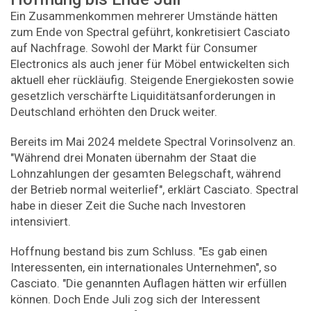
Ein Zusammenkommen mehrerer Umstände hätten
zum Ende von Spectral geführt, konkretisiert Casciato
auf Nachfrage. Sowohl der Markt für Consumer
Electronics als auch jener für Möbel entwickelten sich
aktuell eher rückläufig. Steigende Energiekosten sowie
gesetzlich verschärfte Liquiditätsanforderungen in
Deutschland erhöhten den Druck weiter.
Bereits im Mai 2024 meldete Spectral Vorinsolvenz an.
"Während drei Monaten übernahm der Staat die
Lohnzahlungen der gesamten Belegschaft, während
der Betrieb normal weiterlief", erklärt Casciato. Spectral
habe in dieser Zeit die Suche nach Investoren
intensiviert.
Hoffnung bestand bis zum Schluss. "Es gab einen
Interessenten, ein internationales Unternehmen", so
Casciato. "Die genannten Auflagen hätten wir erfüllen
können. Doch Ende Juli zog sich der Interessent