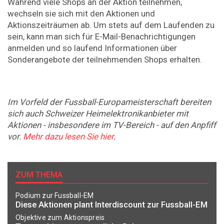
Während viele Shops an der Aktion teilnehmen,
wechseln sie sich mit den Aktionen und
Aktionszeiträumen ab. Um stets auf dem Laufenden zu
sein, kann man sich für E-Mail-Benachrichtigungen
anmelden und so laufend Informationen über
Sonderangebote der teilnehmenden Shops erhalten.
Im Vorfeld der Fussball-Europameisterschaft bereiten
sich auch Schweizer Heimelektronikanbieter mit
Aktionen - insbesondere im TV-Bereich - auf den Anpfiff
vor.
Mehr dazu lesen Sie hier
.
ZUM THEMA
Podium zur Fussball-EM
Diese Aktionen plant Interdiscount zur Fussball-EM
Objektive zum Aktionspreis