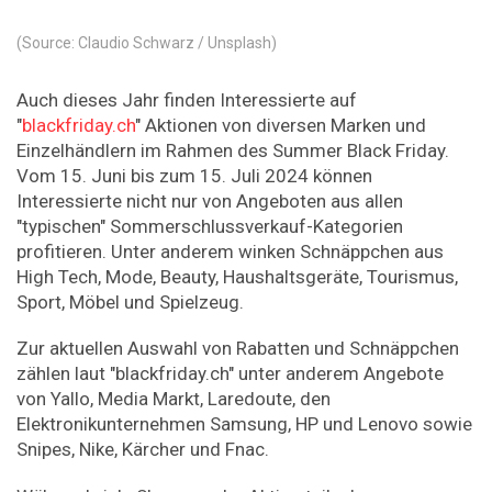
(Source: Claudio Schwarz / Unsplash)
Auch dieses Jahr finden Interessierte auf
"
blackfriday.ch
" Aktionen von diversen Marken und
Einzelhändlern im Rahmen des Summer Black Friday.
Vom 15. Juni bis zum 15. Juli 2024 können
Interessierte nicht nur von Angeboten aus allen
"typischen" Sommerschlussverkauf-Kategorien
profitieren. Unter anderem winken Schnäppchen aus
High Tech, Mode, Beauty, Haushaltsgeräte, Tourismus,
Sport, Möbel und Spielzeug.
Zur aktuellen Auswahl von Rabatten und Schnäppchen
zählen laut "blackfriday.ch" unter anderem Angebote
von Yallo, Media Markt, Laredoute, den
Elektronikunternehmen Samsung, HP und Lenovo sowie
Snipes, Nike, Kärcher und Fnac.