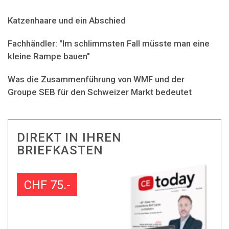
Katzenhaare und ein Abschied
Fachhändler: "Im schlimmsten Fall müsste man eine
kleine Rampe bauen"
Was die Zusammenführung von WMF und der
Groupe SEB für den Schweizer Markt bedeutet
DIREKT IN IHREN
BRIEFKASTEN
CHF 75.-