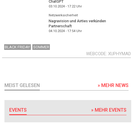
ChatGPT
03.10.2024 - 17:22
Uhr
Netzwerksicherheit
Nagravision und Airties verkünden
Partnerschaft
04.10.2024 - 17:54
Uhr
BLACK FRIDAY
SOMMER
WEBCODE
XUPHYMAD
MEIST GELESEN
» MEHR NEWS
EVENTS
» MEHR EVENTS