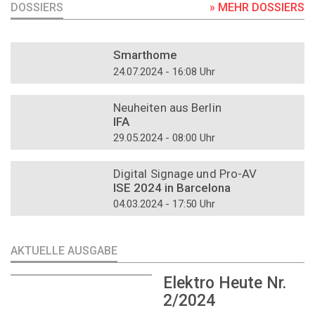
DOSSIERS
» MEHR DOSSIERS
DOSSIER
Smarthome
24.07.2024 - 16:08 Uhr
DOSSIER
Neuheiten aus Berlin
IFA
29.05.2024 - 08:00 Uhr
DOSSIER
Digital Signage und Pro-AV
ISE 2024 in Barcelona
04.03.2024 - 17:50 Uhr
AKTUELLE AUSGABE
Elektro Heute Nr.
2/2024