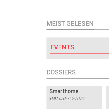
MEIST GELESEN
EVENTS
DOSSIERS
DOSSIER
Smarthome
24.07.2024 - 16:08 Uhr