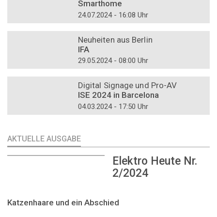
Smarthome
24.07.2024 - 16:08 Uhr
DOSSIER
Neuheiten aus Berlin
IFA
29.05.2024 - 08:00 Uhr
DOSSIER
Digital Signage und Pro-AV
ISE 2024 in Barcelona
04.03.2024 - 17:50 Uhr
AKTUELLE AUSGABE
Elektro Heute Nr.
2/2024
Katzenhaare und ein Abschied