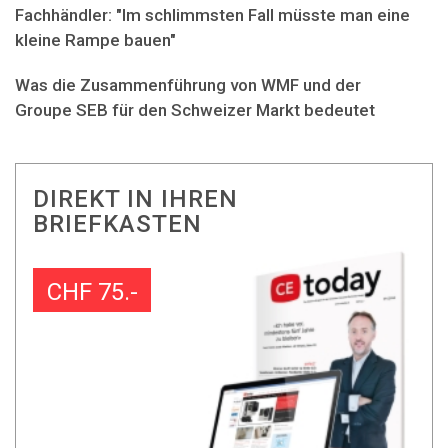
Fachhändler: "Im schlimmsten Fall müsste man eine
kleine Rampe bauen"
Was die Zusammenführung von WMF und der
Groupe SEB für den Schweizer Markt bedeutet
DIREKT IN IHREN
BRIEFKASTEN
CHF 75.-