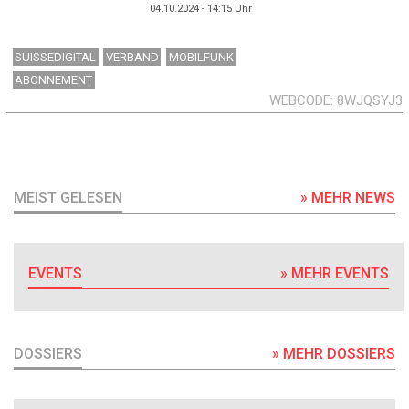
04.10.2024 - 14:15
Uhr
SUISSEDIGITAL
VERBAND
MOBILFUNK
ABONNEMENT
WEBCODE
8WJQSYJ3
MEIST GELESEN
» MEHR NEWS
EVENTS
» MEHR EVENTS
DOSSIERS
» MEHR DOSSIERS
DOSSIER