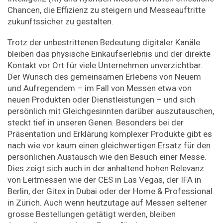
Chancen, die Effizienz zu steigern und Messeauftritte
zukunftssicher zu gestalten.
Trotz der unbestrittenen Bedeutung digitaler Kanäle
bleiben das physische Einkaufserlebnis und der direkte
Kontakt vor Ort für viele Unternehmen unverzichtbar.
Der Wunsch des gemeinsamen Erlebens von Neuem
und Aufregendem – im Fall von Messen etwa von
neuen Produkten oder Dienstleistungen – und sich
persönlich mit Gleichgesinnten darüber auszutauschen,
steckt tief in unseren Genen. Besonders bei der
Präsentation und Erklärung komplexer Produkte gibt es
nach wie vor kaum einen gleichwertigen Ersatz für den
persönlichen Austausch wie den Besuch einer Messe.
Dies zeigt sich auch in der anhaltend hohen Relevanz
von Leitmessen wie der CES in Las Vegas, der IFA in
Berlin, der Gitex in Dubai oder der Home & Professional
in Zürich. Auch wenn heutzutage auf Messen seltener
grosse Bestellungen getätigt werden, bleiben