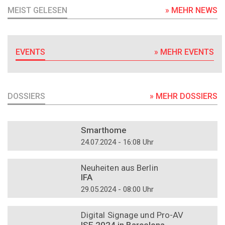
MEIST GELESEN
» MEHR NEWS
EVENTS
» MEHR EVENTS
DOSSIERS
» MEHR DOSSIERS
DOSSIER
Smarthome
24.07.2024 - 16:08 Uhr
DOSSIER
Neuheiten aus Berlin
IFA
29.05.2024 - 08:00 Uhr
DOSSIER
Digital Signage und Pro-AV
ISE 2024 in Barcelona