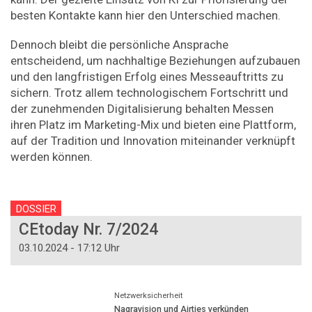
besten Kontakte kann hier den Unterschied machen.
Dennoch bleibt die persönliche Ansprache
entscheidend, um nachhaltige Beziehungen aufzubauen
und den langfristigen Erfolg eines Messeauftritts zu
sichern. Trotz allem technologischem Fortschritt und
der zunehmenden Digitalisierung behalten Messen
ihren Platz im Marketing-Mix und bieten eine Plattform,
auf der Tradition und Innovation miteinander verknüpft
werden können.
DOSSIER
CEtoday Nr. 7/2024
03.10.2024 - 17:12 Uhr
Netzwerksicherheit
Nagravision und Airties verkünden