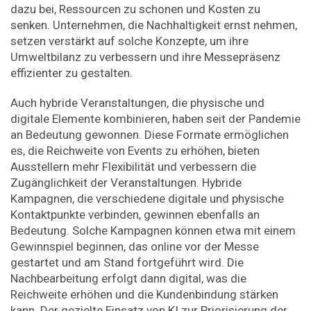
dazu bei, Ressourcen zu schonen und Kosten zu
senken. Unternehmen, die Nachhaltigkeit ernst nehmen,
setzen verstärkt auf solche Konzepte, um ihre
Umweltbilanz zu verbessern und ihre Messepräsenz
effizienter zu gestalten.
Auch hybride Veranstaltungen, die physische und
digitale Elemente kombinieren, haben seit der Pandemie
an Bedeutung gewonnen. Diese Formate ermöglichen
es, die Reichweite von Events zu erhöhen, bieten
Ausstellern mehr Flexibilität und verbessern die
Zugänglichkeit der Veranstaltungen. Hybride
Kampagnen, die verschiedene digitale und physische
Kontaktpunkte verbinden, gewinnen ebenfalls an
Bedeutung. Solche Kampagnen können etwa mit einem
Gewinnspiel beginnen, das online vor der Messe
gestartet und am Stand fortgeführt wird. Die
Nachbearbeitung erfolgt dann digital, was die
Reichweite erhöhen und die Kundenbindung stärken
kann. Der gezielte Einsatz von KI zur Priorisierung der