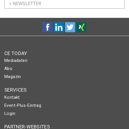
» NEWSLETTER
CE TODAY
Mediadaten
Abo
Magazin
SERVICES
Kontakt
Event-Plus-Eintrag
Login
PARTNER-WEBSITES