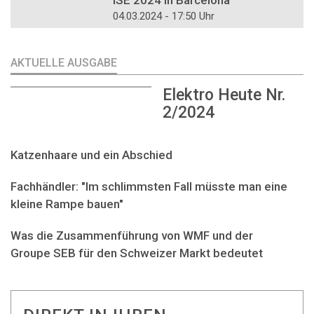
04.03.2024 - 17:50 Uhr
AKTUELLE AUSGABE
Elektro Heute Nr.
2/2024
Katzenhaare und ein Abschied
Fachhändler: "Im schlimmsten Fall müsste man eine
kleine Rampe bauen"
Was die Zusammenführung von WMF und der
Groupe SEB für den Schweizer Markt bedeutet