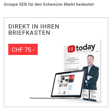
Groupe SEB für den Schweizer Markt bedeutet
DIREKT IN IHREN
BRIEFKASTEN
CHF 75.-