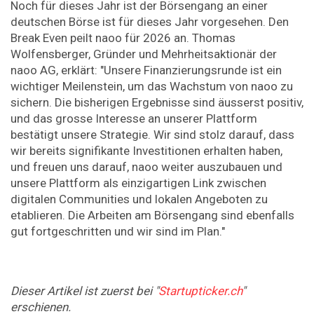
Noch für dieses Jahr ist der Börsengang an einer
deutschen Börse ist für dieses Jahr vorgesehen. Den
Break Even peilt naoo für 2026 an. Thomas
Wolfensberger, Gründer und Mehrheitsaktionär der
naoo AG, erklärt: "Unsere Finanzierungsrunde ist ein
wichtiger Meilenstein, um das Wachstum von naoo zu
sichern. Die bisherigen Ergebnisse sind äusserst positiv,
und das grosse Interesse an unserer Plattform
bestätigt unsere Strategie. Wir sind stolz darauf, dass
wir bereits signifikante Investitionen erhalten haben,
und freuen uns darauf, naoo weiter auszubauen und
unsere Plattform als einzigartigen Link zwischen
digitalen Communities und lokalen Angeboten zu
etablieren. Die Arbeiten am Börsengang sind ebenfalls
gut fortgeschritten und wir sind im Plan."
Dieser Artikel ist zuerst bei "
Startupticker.ch
"
erschienen.