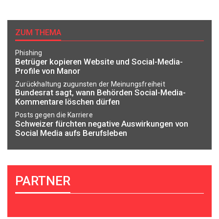
ZUM THEMA
Phishing
Betrüger kopieren Website und Social-Media-
Profile von Manor
Zurückhaltung zugunsten der Meinungsfreiheit
Bundesrat sagt, wann Behörden Social-Media-
Kommentare löschen dürfen
Posts gegen die Karriere
Schweizer fürchten negative Auswirkungen von
Social Media aufs Berufsleben
PARTNER