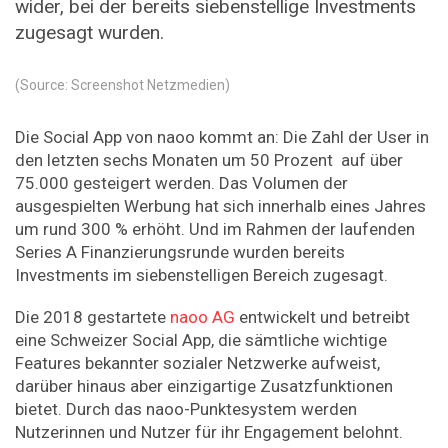
wider, bei der bereits siebenstellige Investments
zugesagt wurden.
(Source: Screenshot Netzmedien)
Die Social App von naoo kommt an: Die Zahl der User in
den letzten sechs Monaten um 50 Prozent auf über
75.000 gesteigert werden. Das Volumen der
ausgespielten Werbung hat sich innerhalb eines Jahres
um rund 300 % erhöht. Und im Rahmen der laufenden
Series A Finanzierungsrunde wurden bereits
Investments im siebenstelligen Bereich zugesagt.
Die 2018 gestartete
naoo AG
entwickelt und betreibt
eine Schweizer Social App, die sämtliche wichtige
Features bekannter sozialer Netzwerke aufweist,
darüber hinaus aber einzigartige Zusatzfunktionen
bietet. Durch das naoo-Punktesystem werden
Nutzerinnen und Nutzer für ihr Engagement belohnt.