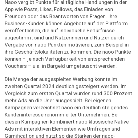
Naoo vergibt Punkte für alltägliche Handlungen in der
App wie Posts, Likes, Follows, das Einladen von
Freunden oder das Beantworten von Fragen. Ihre
Business-Kunden können Angebote auf der Plattform
veröffentlichen, die auf individuelle Bedürfnisse
abgestimmt sind und Nutzerinnen und Nutzer durch
Vergabe von naoo Punkten motivieren, zum Beispiel in
ihre Geschäftslokalitäten zu kommen. Die naoo Punkte
können – je nach Verfügbarkeit von entsprechenden
Vouchers – u.a. in Bargeld umgetauscht werden.
Die Menge der ausgespielten Werbung konnte im
zweiten Quartal 2024 deutlich gesteigert werden. Im
Vergleich zum ersten Quartal wurden rund 300 Prozent
mehr Ads an die User ausgespielt. Bei eigenen
Kampagnen verzeichnet naoo ein deutlich steigendes
Kundeninteresse renommierter Unternehmen. Bei
diesen Kampagnen kombiniert naoo klassische Native
Ads mit interaktiven Elementen wie Umfragen und
Gamification und nutzt so die Stärken der naoo-