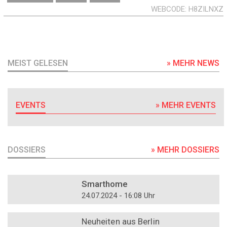
WEBCODE
H8ZILNXZ
MEIST GELESEN
» MEHR NEWS
EVENTS
» MEHR EVENTS
DOSSIERS
» MEHR DOSSIERS
DOSSIER
Smarthome
24.07.2024 - 16:08 Uhr
DOSSIER
Neuheiten aus Berlin