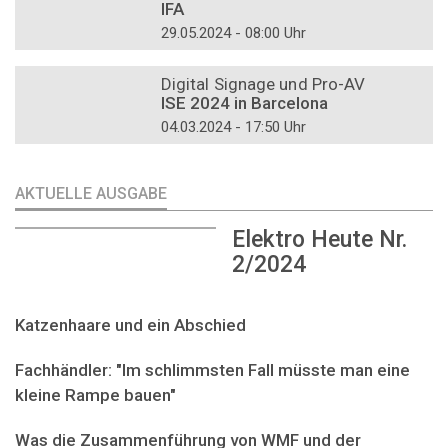
IFA
29.05.2024 - 08:00 Uhr
DOSSIER
Digital Signage und Pro-AV
ISE 2024 in Barcelona
04.03.2024 - 17:50 Uhr
AKTUELLE AUSGABE
Elektro Heute Nr.
2/2024
Katzenhaare und ein Abschied
Fachhändler: "Im schlimmsten Fall müsste man eine
kleine Rampe bauen"
Was die Zusammenführung von WMF und der