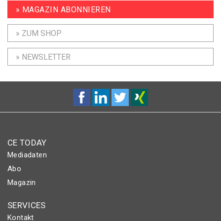
» MAGAZIN ABONNIEREN
» ZUM SHOP
» NEWSLETTER
CE TODAY
Mediadaten
Abo
Magazin
SERVICES
Kontakt