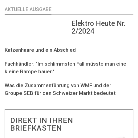
AKTUELLE AUSGABE
Elektro Heute Nr.
2/2024
Katzenhaare und ein Abschied
Fachhändler: "Im schlimmsten Fall müsste man eine
kleine Rampe bauen"
Was die Zusammenführung von WMF und der
Groupe SEB für den Schweizer Markt bedeutet
DIREKT IN IHREN
BRIEFKASTEN