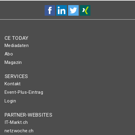
CE TODAY
Mediadaten
Abo
Magazin
SERVICES
Kontakt
Event-Plus-Eintrag
Login
PARTNER-WEBSITES
IT-Markt.ch
netzwoche.ch