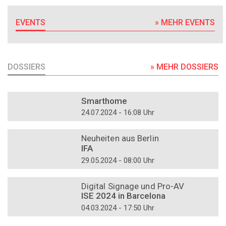
EVENTS
» MEHR EVENTS
DOSSIERS
» MEHR DOSSIERS
DOSSIER
Smarthome
24.07.2024 - 16:08 Uhr
DOSSIER
Neuheiten aus Berlin
IFA
29.05.2024 - 08:00 Uhr
DOSSIER
Digital Signage und Pro-AV
ISE 2024 in Barcelona
04.03.2024 - 17:50 Uhr