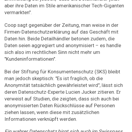
aber ihre Daten im Stile amerikanischer Tech-Giganten
vermarkten".
Coop sagt gegenüber der Zeitung, man weise in der
Firmen-Datenschutzerklärung auf das Geschäft mit
Daten hin. Beide Detailhändler betonen zudem, die
Daten seien aggregiert und anonymisiert – es handle
sich also im rechtlichen Sinn nicht mehr um
"Kundeninformationen".
Bei der Stiftung für Konsumentenschutz (SKS) bleibt
man jedoch skeptisch: "Es ist fraglich, ob die
Anonymität tatsächlich gewährleistet wird", lässt sich
deren Datenschutz-Experte Lucien Jucker zitieren. Er
verweist auf Studien, die zeigten, dass sich auch bei
anonymisierten Daten Rückschlüsse auf Personen
ziehen lassen, wenn diese mit zusätzlichen
Informationen verknüpft werden.
Ein wahrer Datenschatz birgt sich auch im Swisspass.