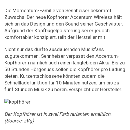
Die Momentum-Familie von Sennheiser bekommt
Zuwachs. Der neue Kopfhörer Accentum Wireless hält
sich an das Design und den Sound seiner Geschwister.
Aufgrund der Kopfbügelpolsterung sei er jedoch
komfortabler konzipiert, teilt der Hersteller mit.
Nicht nur das dürfte ausdauernden Musikfans
zugutekommen. Sennheiser verpasst den Accentum-
Kopfhörern nämlich auch einen langlebigen Akku. Bis zu
50 Stunden Hörgenuss sollen die Kopfhörer pro Ladung
bieten. Kurzentschlossene könnten zudem die
Schnellladefunktion für 10 Minuten nutzen, um bis zu
fünf Stunden Musik zu hören, verspricht der Hersteller.
Der Kopfhörer ist in zwei Farbvarianten erhältlich.
(Source: zVg)