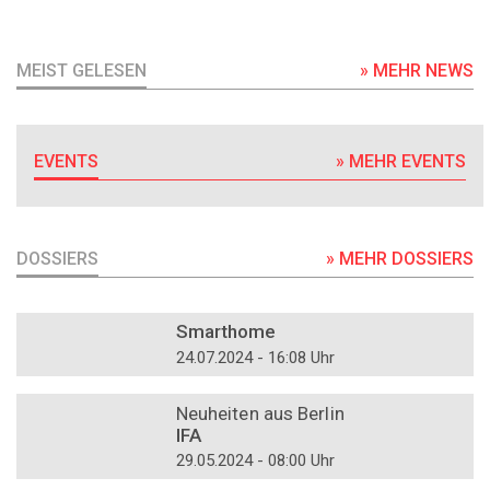
MEIST GELESEN
» MEHR NEWS
EVENTS
» MEHR EVENTS
DOSSIERS
» MEHR DOSSIERS
DOSSIER
Smarthome
24.07.2024 - 16:08 Uhr
DOSSIER
Neuheiten aus Berlin
IFA
29.05.2024 - 08:00 Uhr
DOSSIER