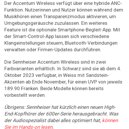
Der Accentum Wireless verfügt über eine hybride ANC-
Funktion. Nutzerinnen und Nutzer können während dem
Musikhören einen Transparenzmodus aktivieren, um
Umgebungsgeräusche zuzulassen. Ein weiteres
Feature ist die optionale Smartphone-Begleit-App. Mit
der Smart-Control-App lassen sich verschiedene
Klangeinstellungen steuern, Bluetooth-Verbindungen
verwalten oder Firmen-Updates durchführen.
Die Sennheiser Accentum Wireless sind in zwei
Farbvarianten erhältlich. In Schwarz sind sie ab dem 4.
Oktober 2023 verfügbar, in Weiss mit Sandstein-
Akzenten ab Ende November, für einen UVP von jeweils
189.90 Franken. Beide Modelle können bereits
vorbestellt werden.
Übrigens: Sennheiser hat kürzlich einen neuen High-
End-Kopfhörer der 600er-Serie herausgebracht. Was
der Audiospezialist dabei alles optimiert hat,
können
Sie im Hands-on lesen.