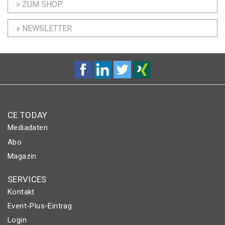
» ZUM SHOP
» NEWSLETTER
CE TODAY
Mediadaten
Abo
Magazin
SERVICES
Kontakt
Event-Plus-Eintrag
Login