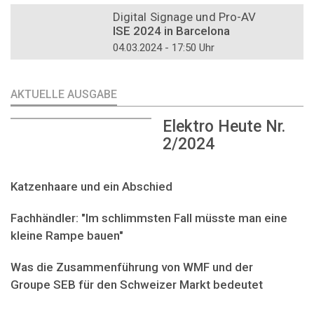
Digital Signage und Pro-AV
ISE 2024 in Barcelona
04.03.2024 - 17:50 Uhr
AKTUELLE AUSGABE
Elektro Heute Nr.
2/2024
Katzenhaare und ein Abschied
Fachhändler: "Im schlimmsten Fall müsste man eine
kleine Rampe bauen"
Was die Zusammenführung von WMF und der
Groupe SEB für den Schweizer Markt bedeutet