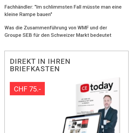
Fachhändler: "Im schlimmsten Fall müsste man eine
kleine Rampe bauen"
Was die Zusammenführung von WMF und der
Groupe SEB für den Schweizer Markt bedeutet
DIREKT IN IHREN
BRIEFKASTEN
CHF 75.-