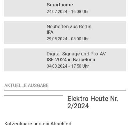
Smarthome
24.07.2024 - 16:08 Uhr
DOSSIER
Neuheiten aus Berlin
IFA
29.05.2024 - 08:00 Uhr
DOSSIER
Digital Signage und Pro-AV
ISE 2024 in Barcelona
04.03.2024 - 17:50 Uhr
AKTUELLE AUSGABE
Elektro Heute Nr.
2/2024
Katzenhaare und ein Abschied