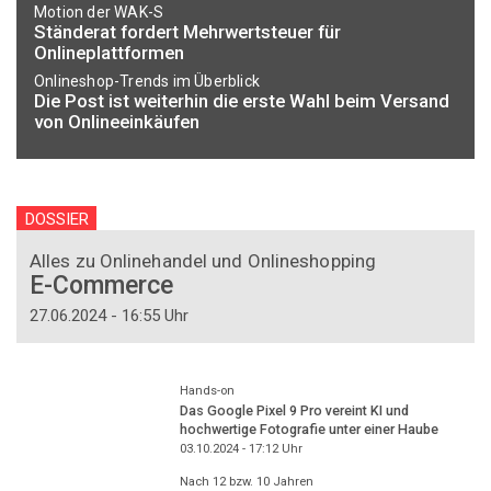
Motion der WAK-S
Ständerat fordert Mehrwertsteuer für
Onlineplattformen
Onlineshop-Trends im Überblick
Die Post ist weiterhin die erste Wahl beim Versand
von Onlineeinkäufen
DOSSIER
Alles zu Onlinehandel und Onlineshopping
E-Commerce
27.06.2024 - 16:55 Uhr
Hands-on
Das Google Pixel 9 Pro vereint KI und
hochwertige Fotografie unter einer Haube
03.10.2024 - 17:12
Uhr
Nach 12 bzw. 10 Jahren