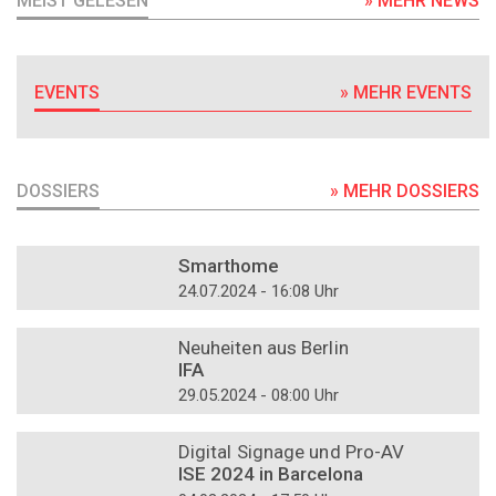
MEIST GELESEN
» MEHR NEWS
EVENTS
» MEHR EVENTS
DOSSIERS
» MEHR DOSSIERS
DOSSIER
Smarthome
24.07.2024 - 16:08 Uhr
DOSSIER
Neuheiten aus Berlin
IFA
29.05.2024 - 08:00 Uhr
DOSSIER
Digital Signage und Pro-AV
ISE 2024 in Barcelona