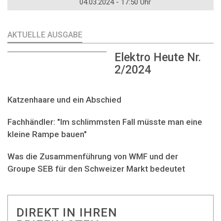
04.03.2024 - 17:50 Uhr
AKTUELLE AUSGABE
Elektro Heute Nr.
2/2024
Katzenhaare und ein Abschied
Fachhändler: "Im schlimmsten Fall müsste man eine
kleine Rampe bauen"
Was die Zusammenführung von WMF und der
Groupe SEB für den Schweizer Markt bedeutet
DIREKT IN IHREN