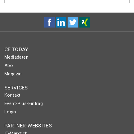
CE TODAY
Mediadaten
Abo
Magazin
SERVICES
Kontakt
Event-Plus-Eintrag
Login
PARTNER-WEBSITES
IT-Markt.ch