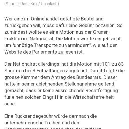
(Source: Rose Box / Unsplash)
Wer eine im Onlinehandel getätigte Bestellung
zurückgeben will, muss dafür eine Gebühr bezahlen. So
zumindest wollte es eine Motion aus der Grünen-
Fraktion im Nationalrat. Die Motion wurde eingebracht,
um "unnötige Transporte zu vermindern", wie auf der
Website des Parlaments zu lesen ist.
Der Nationalrat allerdings, hat die Motion mit 101 zu 83
Stimmen bei 3 Enthaltungen abgelehnt. Damit folgte die
grosse Kammer dem Antrag des Bundesrats. Dieser
hatte in seiner ablehnenden Stellungnahme geltend
gemacht, dass er keine ausreichende Rechtfertigung
für einen solchen Eingriff in die Wirtschaftsfreiheit
sehe.
Eine Rücksendegebühr würde demnach die
unternehmerische Freiheit und den