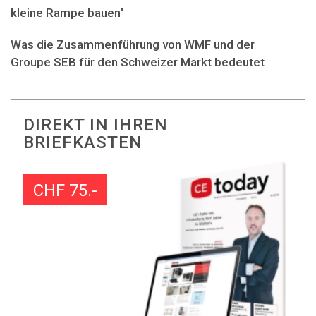
kleine Rampe bauen"
Was die Zusammenführung von WMF und der
Groupe SEB für den Schweizer Markt bedeutet
DIREKT IN IHREN
BRIEFKASTEN
CHF 75.-