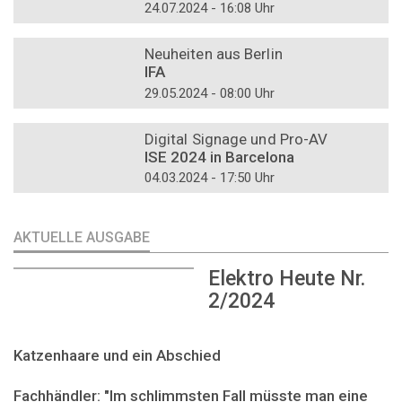
24.07.2024 - 16:08 Uhr
DOSSIER
Neuheiten aus Berlin
IFA
29.05.2024 - 08:00 Uhr
DOSSIER
Digital Signage und Pro-AV
ISE 2024 in Barcelona
04.03.2024 - 17:50 Uhr
AKTUELLE AUSGABE
Elektro Heute Nr.
2/2024
Katzenhaare und ein Abschied
Fachhändler: "Im schlimmsten Fall müsste man eine