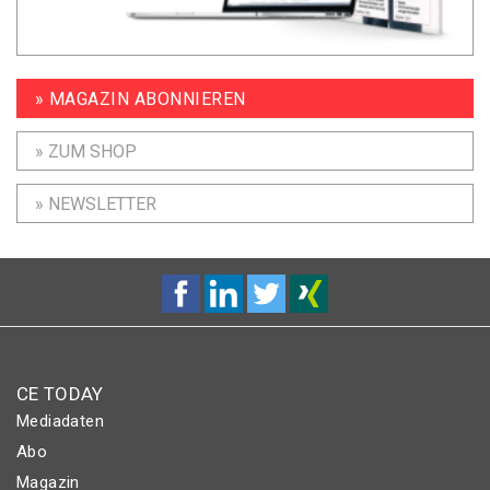
» MAGAZIN ABONNIEREN
» ZUM SHOP
» NEWSLETTER
CE TODAY
Mediadaten
Abo
Magazin