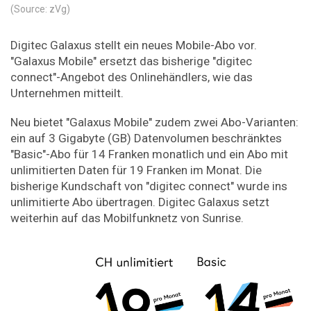
(Source: zVg)
Digitec Galaxus stellt ein neues Mobile-Abo vor.
"Galaxus Mobile" ersetzt das bisherige "digitec
connect"-Angebot des Onlinehändlers, wie das
Unternehmen mitteilt.
Neu bietet "Galaxus Mobile" zudem zwei Abo-Varianten:
ein auf 3 Gigabyte (GB) Datenvolumen beschränktes
"Basic"-Abo für 14 Franken monatlich und ein Abo mit
unlimitierten Daten für 19 Franken im Monat. Die
bisherige Kundschaft von "digitec connect" wurde ins
unlimitierte Abo übertragen. Digitec Galaxus setzt
weiterhin auf das Mobilfunknetz von Sunrise.