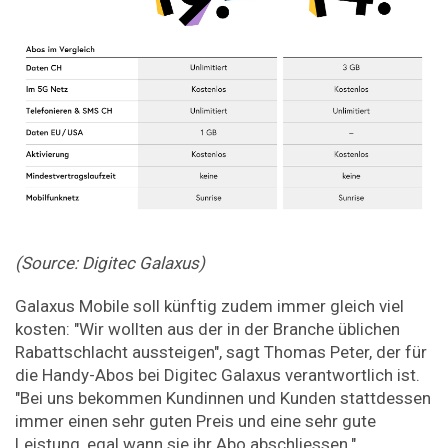
(Source: Digitec Galaxus)
Galaxus Mobile soll künftig zudem immer gleich viel
kosten: "Wir wollten aus der in der Branche üblichen
Rabattschlacht aussteigen", sagt Thomas Peter, der für
die Handy-Abos bei Digitec Galaxus verantwortlich ist.
"Bei uns bekommen Kundinnen und Kunden stattdessen
immer einen sehr guten Preis und eine sehr gute
Leistung, egal wann sie ihr Abo abschliessen."