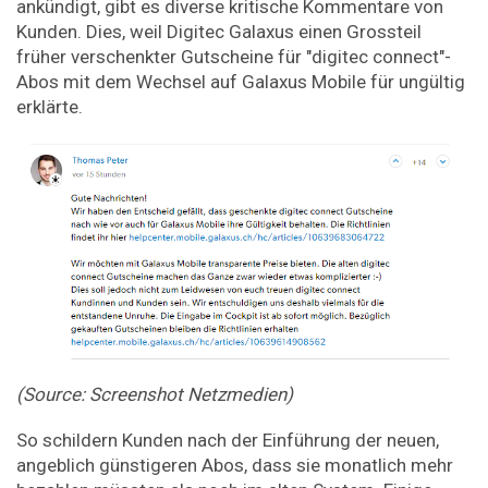
ankündigt, gibt es diverse kritische Kommentare von
Kunden. Dies, weil Digitec Galaxus einen Grossteil
früher verschenkter Gutscheine für "digitec connect"-
Abos mit dem Wechsel auf Galaxus Mobile für ungültig
erklärte.
(Source: Screenshot Netzmedien)
So schildern Kunden nach der Einführung der neuen,
angeblich günstigeren Abos, dass sie monatlich mehr