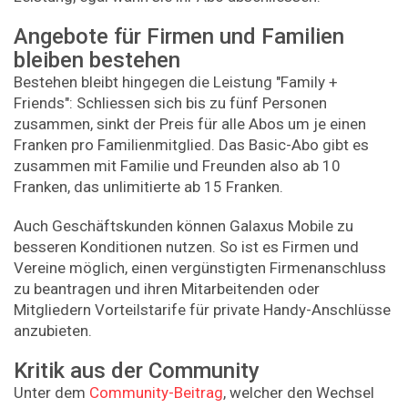
Angebote für Firmen und Familien
bleiben bestehen
Bestehen bleibt hingegen die Leistung "Family +
Friends": Schliessen sich bis zu fünf Personen
zusammen, sinkt der Preis für alle Abos um je einen
Franken pro Familienmitglied. Das Basic-Abo gibt es
zusammen mit Familie und Freunden also ab 10
Franken, das unlimitierte ab 15 Franken.
Auch Geschäftskunden können Galaxus Mobile zu
besseren Konditionen nutzen. So ist es Firmen und
Vereine möglich, einen vergünstigten Firmenanschluss
zu beantragen und ihren Mitarbeitenden oder
Mitgliedern Vorteilstarife für private Handy-Anschlüsse
anzubieten.
Kritik aus der Community
Unter dem
Community-Beitrag
, welcher den Wechsel