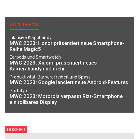
ZUM THEMA
Inklusive Klapphandy
MWC 2023: Honor präsentiert neue Smartphone-
Reihe Magic5
Earpods und Smartwatch
MWC 2023: Xiaomi präsentiert neues
Kamerahandy und mehr
Produktivität, Barrierefreiheit und Spass
MWC 2023: Google lanciert neue Android-Features
Prototyp
MWC 2023: Motorola verpasst Rizr-Smartphone
ein rollbares Display
DOSSIER