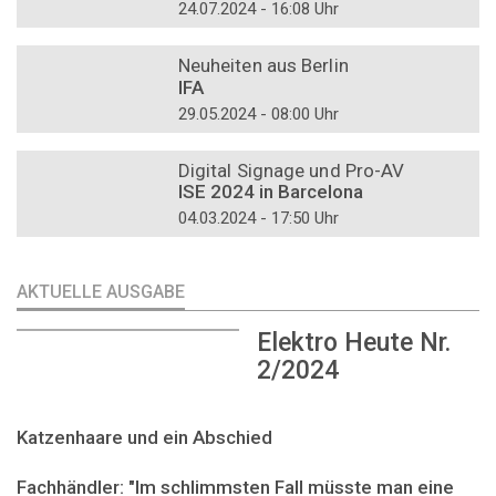
24.07.2024 - 16:08 Uhr
DOSSIER
Neuheiten aus Berlin
IFA
29.05.2024 - 08:00 Uhr
DOSSIER
Digital Signage und Pro-AV
ISE 2024 in Barcelona
04.03.2024 - 17:50 Uhr
AKTUELLE AUSGABE
Elektro Heute Nr.
2/2024
Katzenhaare und ein Abschied
Fachhändler: "Im schlimmsten Fall müsste man eine