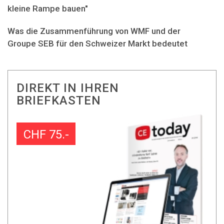
kleine Rampe bauen"
Was die Zusammenführung von WMF und der
Groupe SEB für den Schweizer Markt bedeutet
DIREKT IN IHREN
BRIEFKASTEN
CHF 75.-