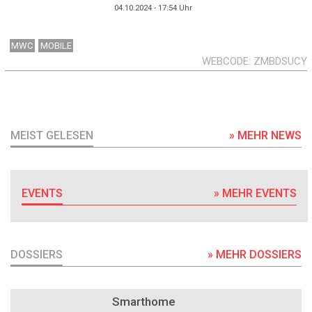
04.10.2024 - 17:54
Uhr
MWC
MOBILE
WEBCODE
ZMBDSUCY
MEIST GELESEN
» MEHR NEWS
EVENTS
» MEHR EVENTS
DOSSIERS
» MEHR DOSSIERS
DOSSIER
Smarthome