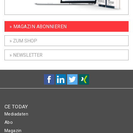
» MAGAZIN ABONNIEREN
» ZUM SHOP
» NEWSLETTER
CE TODAY
Mediadaten
Abo
Magazin