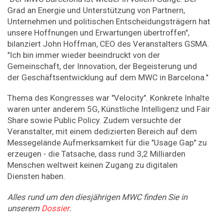
Grad an Energie und Unterstützung von Partnern,
Unternehmen und politischen Entscheidungsträgern hat
unsere Hoffnungen und Erwartungen übertroffen",
bilanziert John Hoffman, CEO des Veranstalters GSMA.
"Ich bin immer wieder beeindruckt von der
Gemeinschaft, der Innovation, der Begeisterung und
der Geschäftsentwicklung auf dem MWC in Barcelona."
Thema des Kongresses war "Velocity". Konkrete Inhalte
waren unter anderem 5G, Künstliche Intelligenz und Fair
Share sowie Public Policy. Zudem versuchte der
Veranstalter, mit einem dedizierten Bereich auf dem
Messegelände Aufmerksamkeit für die "Usage Gap" zu
erzeugen - die Tatsache, dass rund 3,2 Milliarden
Menschen weltweit keinen Zugang zu digitalen
Diensten haben.
Alles rund um den diesjährigen MWC finden Sie in
unserem
Dossier
.