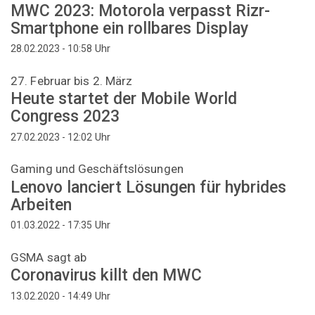
MWC 2023: Motorola verpasst Rizr-
Smartphone ein rollbares Display
Uhr
28.02.2023 - 10:58
27. Februar bis 2. März
Heute startet der Mobile World
Congress 2023
Uhr
27.02.2023 - 12:02
Gaming und Geschäftslösungen
Lenovo lanciert Lösungen für hybrides
Arbeiten
Uhr
01.03.2022 - 17:35
GSMA sagt ab
Coronavirus killt den MWC
Uhr
13.02.2020 - 14:49