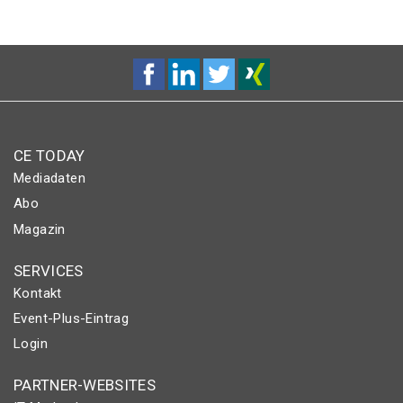
CE TODAY
Mediadaten
Abo
Magazin
SERVICES
Kontakt
Event-Plus-Eintrag
Login
PARTNER-WEBSITES