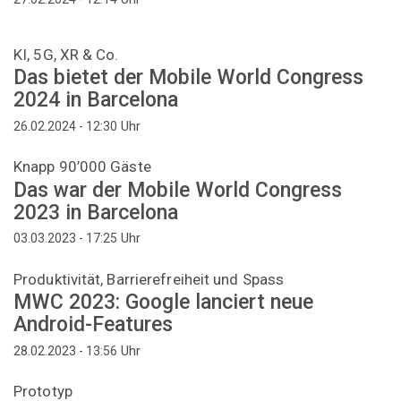
KI, 5G, XR & Co.
Das bietet der Mobile World Congress
2024 in Barcelona
Uhr
26.02.2024 - 12:30
Knapp 90’000 Gäste
Das war der Mobile World Congress
2023 in Barcelona
Uhr
03.03.2023 - 17:25
Produktivität, Barrierefreiheit und Spass
MWC 2023: Google lanciert neue
Android-Features
Uhr
28.02.2023 - 13:56
Prototyp