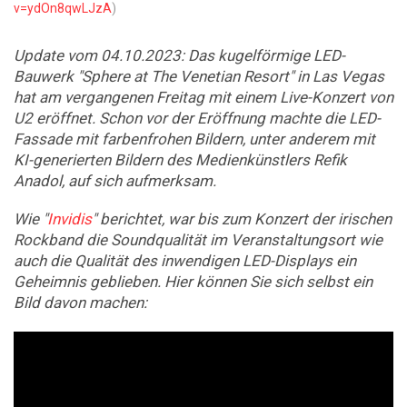
v=ydOn8qwLJzA
)
Update vom 04.10.2023: Das kugelförmige LED-
Bauwerk "Sphere at The Venetian Resort" in Las Vegas
hat am vergangenen Freitag mit einem Live-Konzert von
U2 eröffnet. Schon vor der Eröffnung machte die LED-
Fassade mit farbenfrohen Bildern, unter anderem mit
KI-generierten Bildern des Medienkünstlers Refik
Anadol, auf sich aufmerksam.
Wie "
Invidis
" berichtet, war bis zum Konzert der irischen
Rockband die Soundqualität im Veranstaltungsort wie
auch die Qualität des inwendigen LED-Displays ein
Geheimnis geblieben. Hier können Sie sich selbst ein
Bild davon machen: