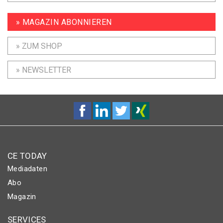
» MAGAZIN ABONNIEREN
» ZUM SHOP
» NEWSLETTER
CE TODAY
Mediadaten
Abo
Magazin
SERVICES