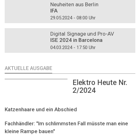
Neuheiten aus Berlin
IFA
29.05.2024 - 08:00 Uhr
DOSSIER
Digital Signage und Pro-AV
ISE 2024 in Barcelona
04.03.2024 - 17:50 Uhr
AKTUELLE AUSGABE
Elektro Heute Nr.
2/2024
Katzenhaare und ein Abschied
Fachhändler: "Im schlimmsten Fall müsste man eine
kleine Rampe bauen"