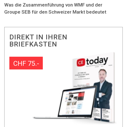
Was die Zusammenführung von WMF und der
Groupe SEB für den Schweizer Markt bedeutet
DIREKT IN IHREN
BRIEFKASTEN
CHF 75.-