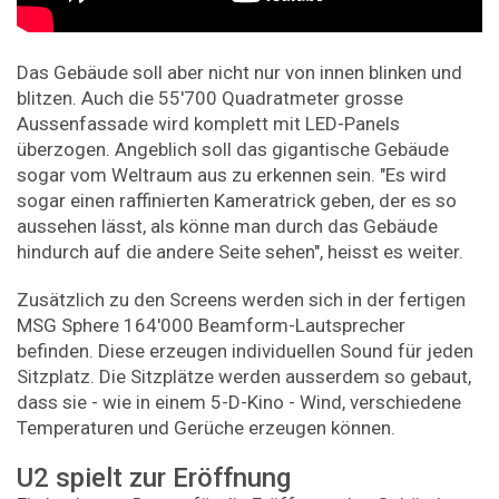
Das Gebäude soll aber nicht nur von innen blinken und
blitzen. Auch die 55'700 Quadratmeter grosse
Aussenfassade wird komplett mit LED-Panels
überzogen. Angeblich soll das gigantische Gebäude
sogar vom Weltraum aus zu erkennen sein. "Es wird
sogar einen raffinierten Kameratrick geben, der es so
aussehen lässt, als könne man durch das Gebäude
hindurch auf die andere Seite sehen", heisst es weiter.
Zusätzlich zu den Screens werden sich in der fertigen
MSG Sphere 164'000 Beamform-Lautsprecher
befinden. Diese erzeugen individuellen Sound für jeden
Sitzplatz. Die Sitzplätze werden ausserdem so gebaut,
dass sie - wie in einem 5-D-Kino - Wind, verschiedene
Temperaturen und Gerüche erzeugen können.
U2 spielt zur Eröffnung