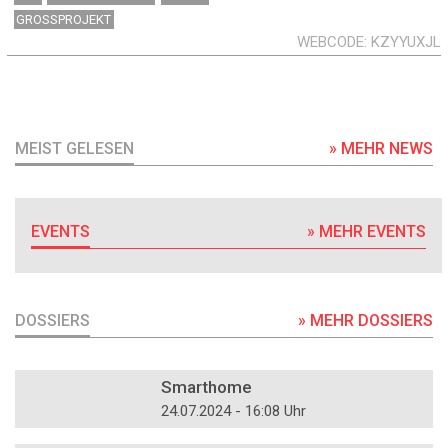
GROSSPROJEKT
WEBCODE
KZYYUXJL
MEIST GELESEN
» MEHR NEWS
EVENTS
» MEHR EVENTS
DOSSIERS
» MEHR DOSSIERS
DOSSIER
Smarthome
24.07.2024 - 16:08 Uhr
DOSSIER