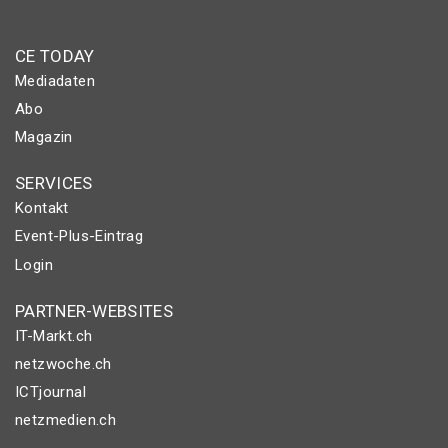
CE TODAY
Mediadaten
Abo
Magazin
SERVICES
Kontakt
Event-Plus-Eintrag
Login
PARTNER-WEBSITES
IT-Markt.ch
netzwoche.ch
ICTjournal
netzmedien.ch