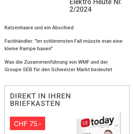
Elektro Heute Nr.
2/2024
Katzenhaare und ein Abschied
Fachhändler: "Im schlimmsten Fall müsste man eine
kleine Rampe bauen"
Was die Zusammenführung von WMF und der
Groupe SEB für den Schweizer Markt bedeutet
DIREKT IN IHREN
BRIEFKASTEN
CHF 75.-