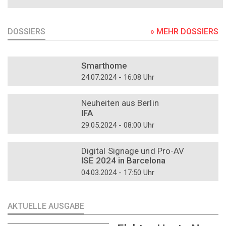
DOSSIERS
» MEHR DOSSIERS
DOSSIER
Smarthome
24.07.2024 - 16:08 Uhr
DOSSIER
Neuheiten aus Berlin
IFA
29.05.2024 - 08:00 Uhr
DOSSIER
Digital Signage und Pro-AV
ISE 2024 in Barcelona
04.03.2024 - 17:50 Uhr
AKTUELLE AUSGABE