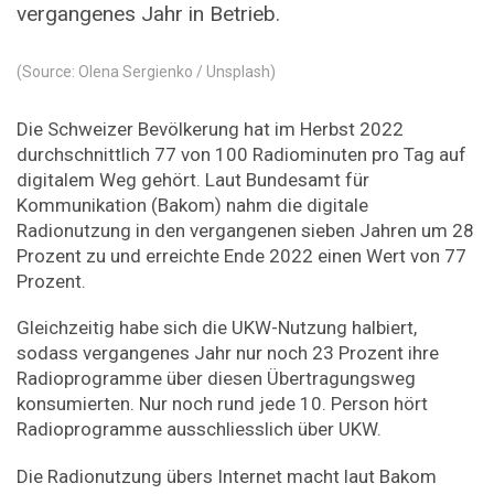
vergangenes Jahr in Betrieb.
(Source: Olena Sergienko / Unsplash)
Die Schweizer Bevölkerung hat im Herbst 2022
durchschnittlich 77 von 100 Radiominuten pro Tag auf
digitalem Weg gehört. Laut Bundesamt für
Kommunikation (Bakom) nahm die digitale
Radionutzung in den vergangenen sieben Jahren um 28
Prozent zu und erreichte Ende 2022 einen Wert von 77
Prozent.
Gleichzeitig habe sich die UKW-Nutzung halbiert,
sodass vergangenes Jahr nur noch 23 Prozent ihre
Radioprogramme über diesen Übertragungsweg
konsumierten. Nur noch rund jede 10. Person hört
Radioprogramme ausschliesslich über UKW.
Die Radionutzung übers Internet macht laut Bakom