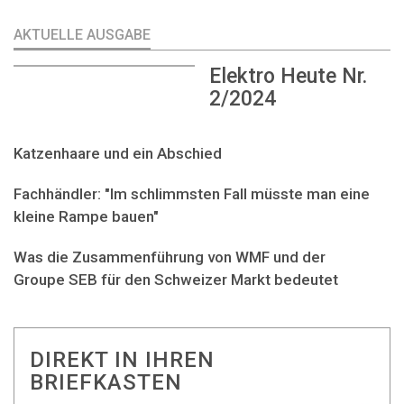
AKTUELLE AUSGABE
Elektro Heute Nr.
2/2024
Katzenhaare und ein Abschied
Fachhändler: "Im schlimmsten Fall müsste man eine
kleine Rampe bauen"
Was die Zusammenführung von WMF und der
Groupe SEB für den Schweizer Markt bedeutet
DIREKT IN IHREN
BRIEFKASTEN