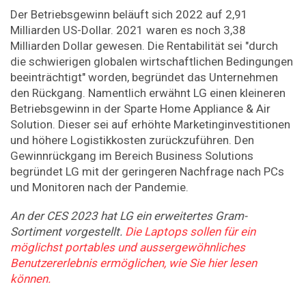
Der Betriebsgewinn beläuft sich 2022 auf 2,91
Milliarden US-Dollar. 2021 waren es noch 3,38
Milliarden Dollar gewesen. Die Rentabilität sei "durch
die schwierigen globalen wirtschaftlichen Bedingungen
beeinträchtigt" worden, begründet das Unternehmen
den Rückgang. Namentlich erwähnt LG einen kleineren
Betriebsgewinn in der Sparte Home Appliance & Air
Solution. Dieser sei auf erhöhte Marketinginvestitionen
und höhere Logistikkosten zurückzuführen. Den
Gewinnrückgang im Bereich Business Solutions
begründet LG mit der geringeren Nachfrage nach PCs
und Monitoren nach der Pandemie.
An der CES 2023 hat LG ein erweitertes Gram-
Sortiment vorgestellt.
Die Laptops sollen für ein
möglichst portables und aussergewöhnliches
Benutzererlebnis ermöglichen, wie Sie hier lesen
können.