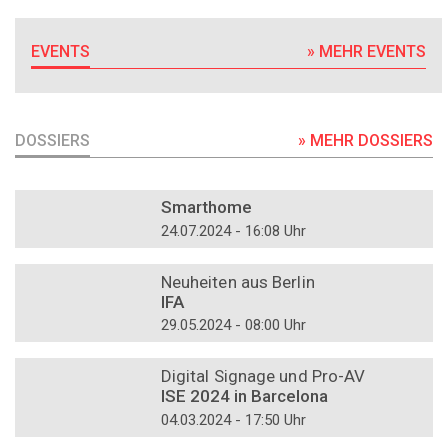
EVENTS
» MEHR EVENTS
DOSSIERS
» MEHR DOSSIERS
DOSSIER
Smarthome
24.07.2024 - 16:08 Uhr
DOSSIER
Neuheiten aus Berlin
IFA
29.05.2024 - 08:00 Uhr
DOSSIER
Digital Signage und Pro-AV
ISE 2024 in Barcelona
04.03.2024 - 17:50 Uhr