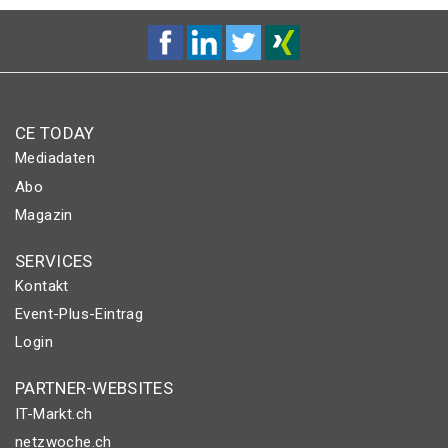
CE TODAY
Mediadaten
Abo
Magazin
SERVICES
Kontakt
Event-Plus-Eintrag
Login
PARTNER-WEBSITES
IT-Markt.ch
netzwoche.ch