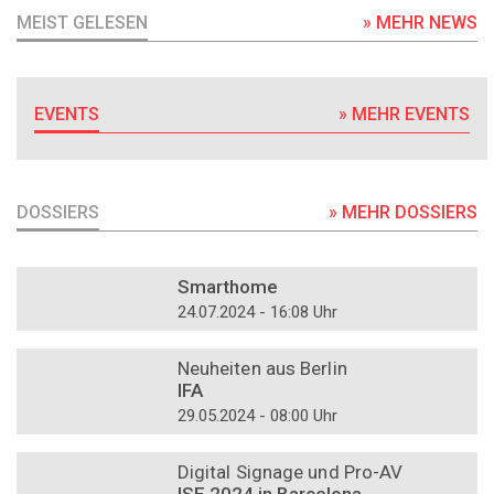
MEIST GELESEN
» MEHR NEWS
EVENTS
» MEHR EVENTS
DOSSIERS
» MEHR DOSSIERS
DOSSIER
Smarthome
24.07.2024 - 16:08 Uhr
DOSSIER
Neuheiten aus Berlin
IFA
29.05.2024 - 08:00 Uhr
DOSSIER
Digital Signage und Pro-AV