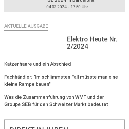
ISE 2024 in Barcelona
04.03.2024 - 17:50 Uhr
AKTUELLE AUSGABE
Elektro Heute Nr.
2/2024
Katzenhaare und ein Abschied
Fachhändler: "Im schlimmsten Fall müsste man eine
kleine Rampe bauen"
Was die Zusammenführung von WMF und der
Groupe SEB für den Schweizer Markt bedeutet