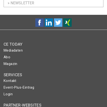
» NEWSLETTER
CE TODAY
Mediadaten
Abo
Magazin
SERVICES
Kontakt
Event-Plus-Eintrag
Login
PARTNER-WEBSITES