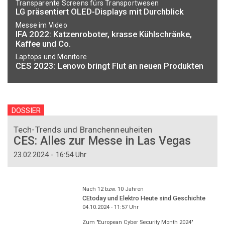
Transparente Screens fürs Transportwesen
LG präsentiert OLED-Displays mit Durchblick
Messe im Video
IFA 2022: Katzenroboter, krasse Kühlschränke,
Kaffee und Co.
Laptops und Monitore
CES 2023: Lenovo bringt Flut an neuen Produkten
DOSSIER
Tech-Trends und Branchenneuheiten
CES: Alles zur Messe in Las Vegas
23.02.2024 - 16:54 Uhr
Nach 12 bzw. 10 Jahren
CEtoday und Elektro Heute sind Geschichte
04.10.2024 - 11:57
Uhr
Zum "European Cyber Security Month 2024"