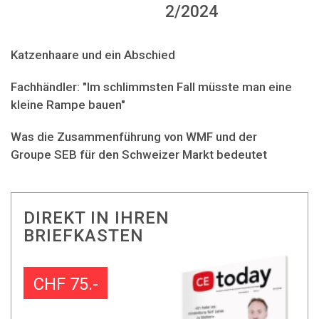
2/2024
Katzenhaare und ein Abschied
Fachhändler: "Im schlimmsten Fall müsste man eine
kleine Rampe bauen"
Was die Zusammenführung von WMF und der
Groupe SEB für den Schweizer Markt bedeutet
DIREKT IN IHREN
BRIEFKASTEN
CHF 75.-