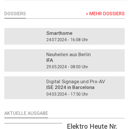
DOSSIERS
» MEHR DOSSIERS
DOSSIER
Smarthome
24.07.2024 - 16:08 Uhr
DOSSIER
Neuheiten aus Berlin
IFA
29.05.2024 - 08:00 Uhr
DOSSIER
Digital Signage und Pro-AV
ISE 2024 in Barcelona
04.03.2024 - 17:50 Uhr
AKTUELLE AUSGABE
Elektro Heute Nr.