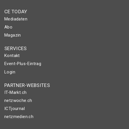
CE TODAY
Mediadaten
Abo
Magazin
SERVICES
Kontakt
Event-Plus-Eintrag
Login
PARTNER-WEBSITES
IT-Markt.ch
netzwoche.ch
ICTjournal
netzmedien.ch