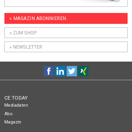
» MAGAZIN ABONNIEREN
» ZUM SHOP
» NEWSLETTER
CE TODAY
Mediadaten
Abo
Magazin