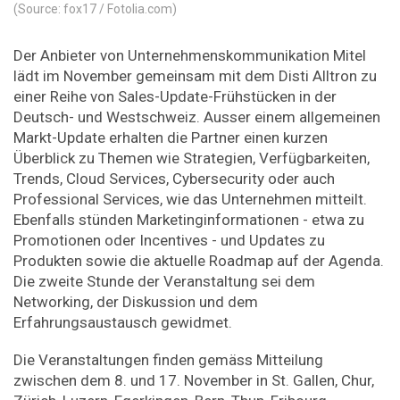
(Source: fox17 / Fotolia.com)
Der Anbieter von Unternehmenskommunikation Mitel
lädt im November gemeinsam mit dem Disti Alltron zu
einer Reihe von Sales-Update-Frühstücken in der
Deutsch- und Westschweiz. Ausser einem allgemeinen
Markt-Update erhalten die Partner einen kurzen
Überblick zu Themen wie Strategien, Verfügbarkeiten,
Trends, Cloud Services, Cybersecurity oder auch
Professional Services, wie das Unternehmen mitteilt.
Ebenfalls stünden Marketinginformationen - etwa zu
Promotionen oder Incentives - und Updates zu
Produkten sowie die aktuelle Roadmap auf der Agenda.
Die zweite Stunde der Veranstaltung sei dem
Networking, der Diskussion und dem
Erfahrungsaustausch gewidmet.
Die Veranstaltungen finden gemäss Mitteilung
zwischen dem 8. und 17. November in St. Gallen, Chur,