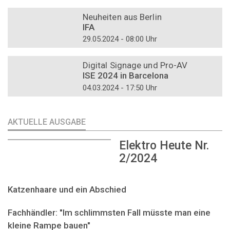
DOSSIER
Neuheiten aus Berlin
IFA
29.05.2024 - 08:00 Uhr
DOSSIER
Digital Signage und Pro-AV
ISE 2024 in Barcelona
04.03.2024 - 17:50 Uhr
AKTUELLE AUSGABE
Elektro Heute Nr.
2/2024
Katzenhaare und ein Abschied
Fachhändler: "Im schlimmsten Fall müsste man eine
kleine Rampe bauen"