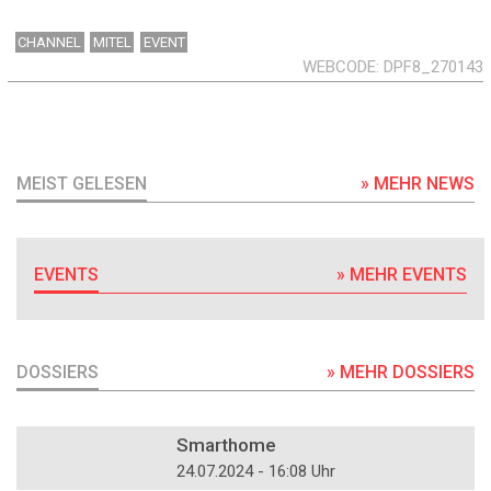
CHANNEL
MITEL
EVENT
WEBCODE
DPF8_270143
MEIST GELESEN
» MEHR NEWS
EVENTS
» MEHR EVENTS
DOSSIERS
» MEHR DOSSIERS
DOSSIER
Smarthome
24.07.2024 - 16:08 Uhr