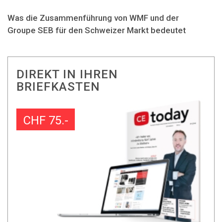
Was die Zusammenführung von WMF und der
Groupe SEB für den Schweizer Markt bedeutet
DIREKT IN IHREN
BRIEFKASTEN
CHF 75.-