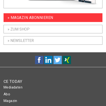
» MAGAZIN ABONNIEREN
» ZUM SHOP
» NEWSLETTER
CE TODAY
Mediadaten
Abo
Magazin