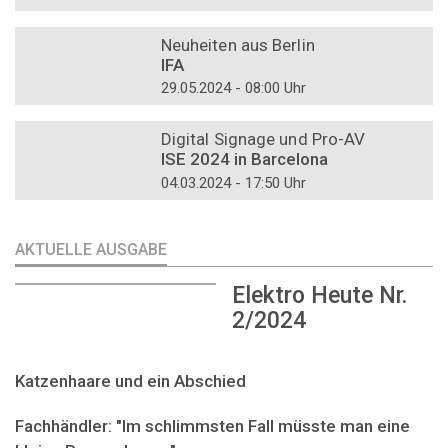
DOSSIER
Neuheiten aus Berlin
IFA
29.05.2024 - 08:00 Uhr
DOSSIER
Digital Signage und Pro-AV
ISE 2024 in Barcelona
04.03.2024 - 17:50 Uhr
AKTUELLE AUSGABE
Elektro Heute Nr.
2/2024
Katzenhaare und ein Abschied
Fachhändler: "Im schlimmsten Fall müsste man eine