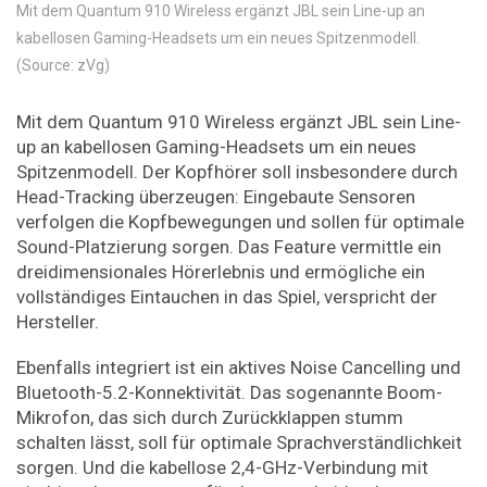
Mit dem Quantum 910 Wireless ergänzt JBL sein Line-up an
kabellosen Gaming-Headsets um ein neues Spitzenmodell.
(Source: zVg)
Mit dem Quantum 910 Wireless ergänzt JBL sein Line-
up an kabellosen Gaming-Headsets um ein neues
Spitzenmodell. Der Kopfhörer soll insbesondere durch
Head-Tracking überzeugen: Eingebaute Sensoren
verfolgen die Kopfbewegungen und sollen für optimale
Sound-Platzierung sorgen. Das Feature vermittle ein
dreidimensionales Hörerlebnis und ermögliche ein
vollständiges Eintauchen in das Spiel, verspricht der
Hersteller.
Ebenfalls integriert ist ein aktives Noise Cancelling und
Bluetooth-5.2-Konnektivität. Das sogenannte Boom-
Mikrofon, das sich durch Zurückklappen stumm
schalten lässt, soll für optimale Sprachverständlichkeit
sorgen. Und die kabellose 2,4-GHz-Verbindung mit