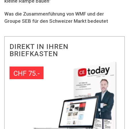
kleine Rampe bauen"
Was die Zusammenführung von WMF und der
Groupe SEB für den Schweizer Markt bedeutet
DIREKT IN IHREN
BRIEFKASTEN
CHF 75.-