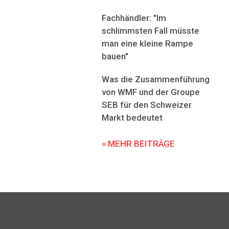
Fachhändler: "Im
schlimmsten Fall müsste
man eine kleine Rampe
bauen"
Was die Zusammenführung
von WMF und der Groupe
SEB für den Schweizer
Markt bedeutet
» MEHR BEITRÄGE