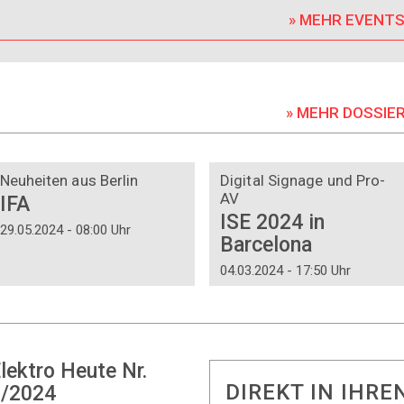
» MEHR EVENT
» MEHR DOSSIE
DOSSIER
DOSSIER
Neuheiten aus Berlin
Digital Signage und Pro-
AV
IFA
ISE 2024 in
29.05.2024 - 08:00 Uhr
Barcelona
04.03.2024 - 17:50 Uhr
lektro Heute Nr.
DIREKT IN IHRE
/2024