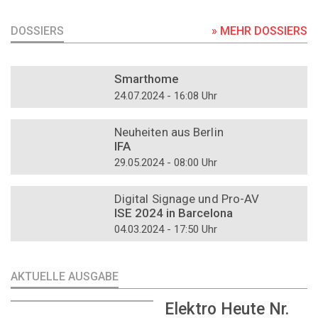
DOSSIERS
» MEHR DOSSIERS
DOSSIER
Smarthome
24.07.2024 - 16:08 Uhr
DOSSIER
Neuheiten aus Berlin
IFA
29.05.2024 - 08:00 Uhr
DOSSIER
Digital Signage und Pro-AV
ISE 2024 in Barcelona
04.03.2024 - 17:50 Uhr
AKTUELLE AUSGABE
Elektro Heute Nr.