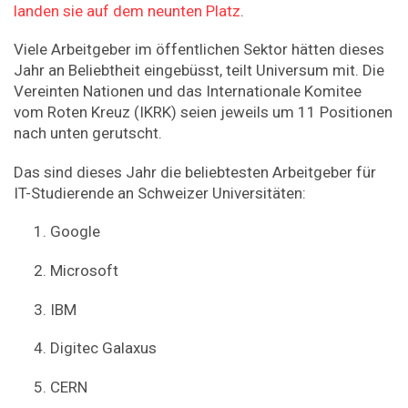
landen sie auf dem neunten Platz
.
Viele Arbeitgeber im öffentlichen Sektor hätten dieses
Jahr an Beliebtheit eingebüsst, teilt Universum mit. Die
Vereinten Nationen und das Internationale Komitee
vom Roten Kreuz (IKRK) seien jeweils um 11 Positionen
nach unten gerutscht.
Das sind dieses Jahr die beliebtesten Arbeitgeber für
IT-Studierende an Schweizer Universitäten:
Google
Microsoft
IBM
Digitec Galaxus
CERN