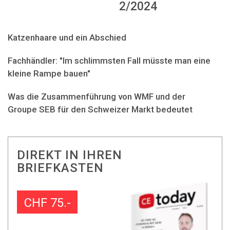
2/2024
Katzenhaare und ein Abschied
Fachhändler: "Im schlimmsten Fall müsste man eine
kleine Rampe bauen"
Was die Zusammenführung von WMF und der
Groupe SEB für den Schweizer Markt bedeutet
DIREKT IN IHREN
BRIEFKASTEN
CHF 75.-