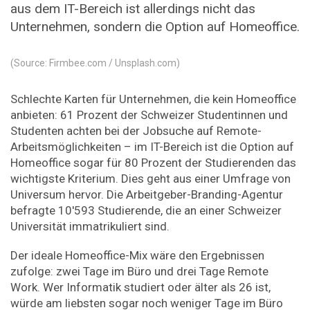
aus dem IT-Bereich ist allerdings nicht das
Unternehmen, sondern die Option auf Homeoffice.
(Source: Firmbee.com / Unsplash.com)
Schlechte Karten für Unternehmen, die kein Homeoffice
anbieten: 61 Prozent der Schweizer Studentinnen und
Studenten achten bei der Jobsuche auf Remote-
Arbeitsmöglichkeiten – im IT-Bereich ist die Option auf
Homeoffice sogar für 80 Prozent der Studierenden das
wichtigste Kriterium. Dies geht aus einer Umfrage von
Universum hervor. Die Arbeitgeber-Branding-Agentur
befragte 10'593 Studierende, die an einer Schweizer
Universität immatrikuliert sind.
Der ideale Homeoffice-Mix wäre den Ergebnissen
zufolge: zwei Tage im Büro und drei Tage Remote
Work. Wer Informatik studiert oder älter als 26 ist,
würde am liebsten sogar noch weniger Tage im Büro