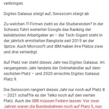
verbringen.
Digitec Galaxus steigt auf, Swisscom steigt ab
Zu welchen IT-Firmen zieht es die Studierenden? In der
Schweiz führt weiterhin Google das Ranking der
beliebtesten Arbeitgeber an – der Tech-Gigant steht in
der jährlich ermittelten Rangliste seit 2019 an der
Spitze. Auch Microsoft und IBM haben ihre Plätze zwei
und drei verteidigt.
Auf Platz vier steht dieses Jahr neu Digitec Galaxus. Im
vergangenen Jahr landete der Onlinehändler auf dem
sechsten Platz – und 2020 erreichte Digitec Galaxus
Platz 9.
Die Swisscom rangiert dieses Jahr nur noch auf Platz 8
– 2021 schaffte es der Telko noch auf den vierten
Platz. Auch die
SBB müssen Federn lassen: Vor zwei
Jahren waren die Bundesbahnen noch auf Platz 5, nun