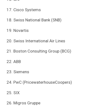
Cisco Systems
Swiss National Bank (SNB)
Novartis
Swiss International Air Lines
Boston Consulting Group (BCG)
ABB
Siemens
PwC (PricewaterhouseCoopers)
SIX
Migros Gruppe