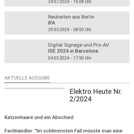
24.07.2024 - 16:08 Uhr
DOSSIER
Neuheiten aus Berlin
IFA
29.05.2024 - 08:00 Uhr
DOSSIER
Digital Signage und Pro-AV
ISE 2024 in Barcelona
04.03.2024 - 17:50 Uhr
AKTUELLE AUSGABE
Elektro Heute Nr.
2/2024
Katzenhaare und ein Abschied
Fachhändler: "Im schlimmsten Fall müsste man eine