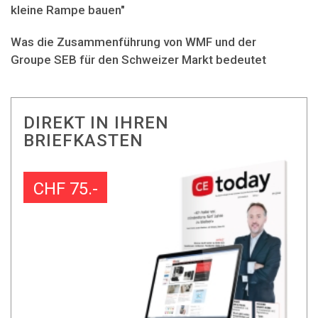
kleine Rampe bauen"
Was die Zusammenführung von WMF und der
Groupe SEB für den Schweizer Markt bedeutet
DIREKT IN IHREN
BRIEFKASTEN
CHF 75.-