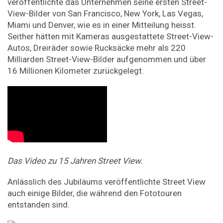
veröffentlichte das Unternehmen seine ersten Street-
View-Bilder von San Francisco, New York, Las Vegas,
Miami und Denver, wie es in einer Mitteilung heisst.
Seither hätten mit Kameras ausgestattete Street-View-
Autos, Dreiräder sowie Rucksäcke mehr als 220
Milliarden Street-View-Bilder aufgenommen und über
16 Millionen Kilometer zurückgelegt.
Das Video zu 15 Jahren Street View.
Anlässlich des Jubiläums veröffentlichte Street View
auch einige Bilder, die während den Fototouren
entstanden sind.