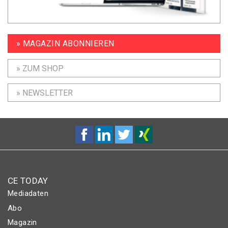
» MAGAZIN ABONNIEREN
» ZUM SHOP
» NEWSLETTER
CE TODAY
Mediadaten
Abo
Magazin