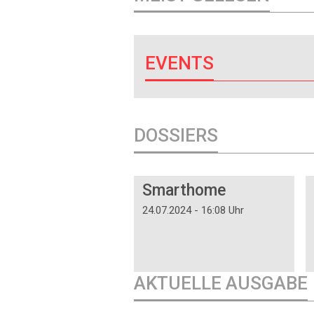
EVENTS
DOSSIERS
DOSSIER
Smarthome
24.07.2024 - 16:08 Uhr
AKTUELLE AUSGABE