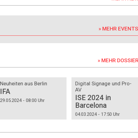
» MEHR EVENT
» MEHR DOSSIE
DOSSIER
DOSSIER
Neuheiten aus Berlin
Digital Signage und Pro-
AV
IFA
ISE 2024 in
29.05.2024 - 08:00 Uhr
Barcelona
04.03.2024 - 17:50 Uhr