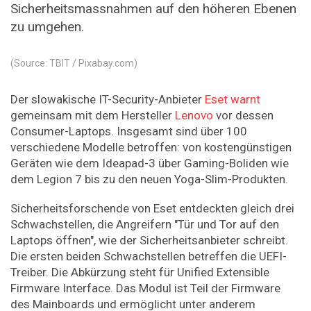
Sicherheitsmassnahmen auf den höheren Ebenen
zu umgehen.
(Source: TBIT / Pixabay.com)
Der slowakische IT-Security-Anbieter
Eset warnt
gemeinsam mit dem Hersteller
Lenovo
vor dessen
Consumer-Laptops. Insgesamt sind über 100
verschiedene Modelle betroffen: von kostengünstigen
Geräten wie dem Ideapad-3 über Gaming-Boliden wie
dem Legion 7 bis zu den neuen Yoga-Slim-Produkten.
Sicherheitsforschende von Eset entdeckten gleich drei
Schwachstellen, die Angreifern "Tür und Tor auf den
Laptops öffnen", wie der Sicherheitsanbieter schreibt.
Die ersten beiden Schwachstellen betreffen die UEFI-
Treiber. Die Abkürzung steht für Unified Extensible
Firmware Interface. Das Modul ist Teil der Firmware
des Mainboards und ermöglicht unter anderem