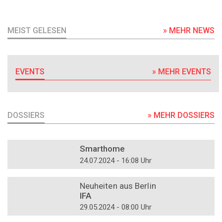
MEIST GELESEN
» MEHR NEWS
EVENTS
» MEHR EVENTS
DOSSIERS
» MEHR DOSSIERS
DOSSIER
Smarthome
24.07.2024 - 16:08 Uhr
DOSSIER
Neuheiten aus Berlin
IFA
29.05.2024 - 08:00 Uhr
DOSSIER