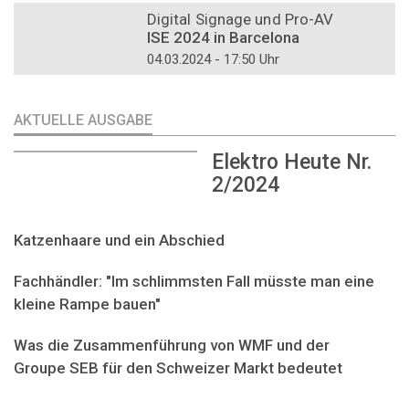
Digital Signage und Pro-AV
ISE 2024 in Barcelona
04.03.2024 - 17:50 Uhr
AKTUELLE AUSGABE
Elektro Heute Nr.
2/2024
Katzenhaare und ein Abschied
Fachhändler: "Im schlimmsten Fall müsste man eine
kleine Rampe bauen"
Was die Zusammenführung von WMF und der
Groupe SEB für den Schweizer Markt bedeutet