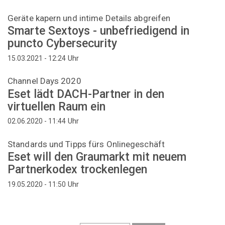
Geräte kapern und intime Details abgreifen
Smarte Sextoys - unbefriedigend in
puncto Cybersecurity
Uhr
15.03.2021 - 12:24
Channel Days 2020
Eset lädt DACH-Partner in den
virtuellen Raum ein
Uhr
02.06.2020 - 11:44
Standards und Tipps fürs Onlinegeschäft
Eset will den Graumarkt mit neuem
Partnerkodex trockenlegen
Uhr
19.05.2020 - 11:50
Seitennummerierung