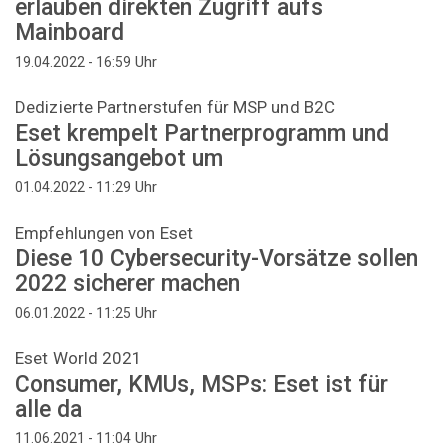
erlauben direkten Zugriff aufs
Mainboard
Uhr
19.04.2022 - 16:59
Dedizierte Partnerstufen für MSP und B2C
Eset krempelt Partnerprogramm und
Lösungsangebot um
Uhr
01.04.2022 - 11:29
Empfehlungen von Eset
Diese 10 Cybersecurity-Vorsätze sollen
2022 sicherer machen
Uhr
06.01.2022 - 11:25
Eset World 2021
Consumer, KMUs, MSPs: Eset ist für
alle da
Uhr
11.06.2021 - 11:04