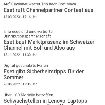
Auf Gewinner wartet Trip nach Bratislava
Eset ruft Channelpartner Contest aus
Uhr
13.03.2023 - 17:16
Eine neue und eine vertiefte
Distributionspartnerschaft
Eset baut Marktpräsenz im Schweizer
Channel mit Boll und Also aus
Uhr
18.11.2022 - 11:30
Digital geschützte Ferien
Eset gibt Sicherheitstipps für den
Sommer
Uhr
20.06.2022 - 12:35
Über 100 Modelle betroffen
Schwachstellen in Lenovo-Laptops