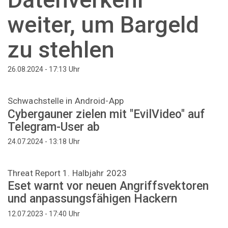
weiter, um Bargeld
zu stehlen
Uhr
26.08.2024 - 17:13
Schwachstelle in Android-App
Cybergauner zielen mit "EvilVideo" auf
Telegram-User ab
Uhr
24.07.2024 - 13:18
Threat Report 1. Halbjahr 2023
Eset warnt vor neuen Angriffsvektoren
und anpassungsfähigen Hackern
Uhr
12.07.2023 - 17:40