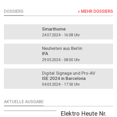
DOSSIERS
» MEHR DOSSIERS
DOSSIER
Smarthome
24.07.2024 - 16:08 Uhr
DOSSIER
Neuheiten aus Berlin
IFA
29.05.2024 - 08:00 Uhr
DOSSIER
Digital Signage und Pro-AV
ISE 2024 in Barcelona
04.03.2024 - 17:50 Uhr
AKTUELLE AUSGABE
Elektro Heute Nr.