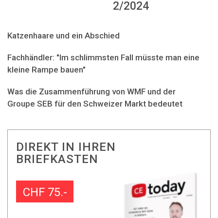
2/2024
Katzenhaare und ein Abschied
Fachhändler: "Im schlimmsten Fall müsste man eine
kleine Rampe bauen"
Was die Zusammenführung von WMF und der
Groupe SEB für den Schweizer Markt bedeutet
DIREKT IN IHREN
BRIEFKASTEN
CHF 75.-