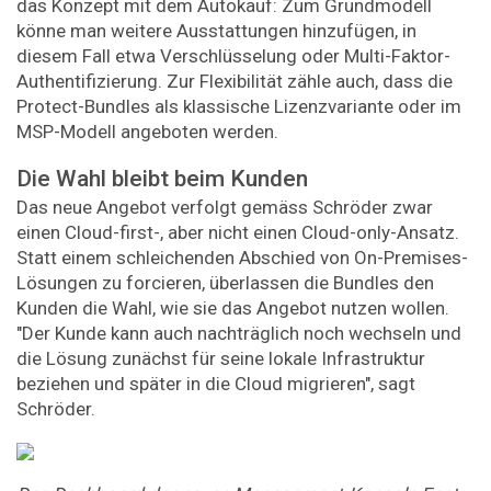
das Konzept mit dem Autokauf: Zum Grundmodell
könne man weitere Ausstattungen hinzufügen, in
diesem Fall etwa Verschlüsselung oder Multi-Faktor-
Authentifizierung. Zur Flexibilität zähle auch, dass die
Protect-Bundles als klassische Lizenzvariante oder im
MSP-Modell angeboten werden.
Die Wahl bleibt beim Kunden
Das neue Angebot verfolgt gemäss Schröder zwar
einen Cloud-first-, aber nicht einen Cloud-only-Ansatz.
Statt einem schleichenden Abschied von On-Premises-
Lösungen zu forcieren, überlassen die Bundles den
Kunden die Wahl, wie sie das Angebot nutzen wollen.
"Der Kunde kann auch nachträglich noch wechseln und
die Lösung zunächst für seine lokale Infrastruktur
beziehen und später in die Cloud migrieren", sagt
Schröder.