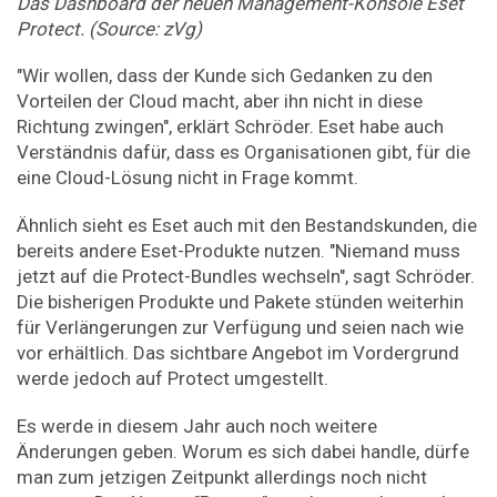
Das Dashboard der neuen Management-Konsole Eset
Protect. (Source: zVg)
"Wir wollen, dass der Kunde sich Gedanken zu den
Vorteilen der Cloud macht, aber ihn nicht in diese
Richtung zwingen", erklärt Schröder. Eset habe auch
Verständnis dafür, dass es Organisationen gibt, für die
eine Cloud-Lösung nicht in Frage kommt.
Ähnlich sieht es Eset auch mit den Bestandskunden, die
bereits andere Eset-Produkte nutzen. "Niemand muss
jetzt auf die Protect-Bundles wechseln", sagt Schröder.
Die bisherigen Produkte und Pakete stünden weiterhin
für Verlängerungen zur Verfügung und seien nach wie
vor erhältlich. Das sichtbare Angebot im Vordergrund
werde jedoch auf Protect umgestellt.
Es werde in diesem Jahr auch noch weitere
Änderungen geben. Worum es sich dabei handle, dürfe
man zum jetzigen Zeitpunkt allerdings noch nicht