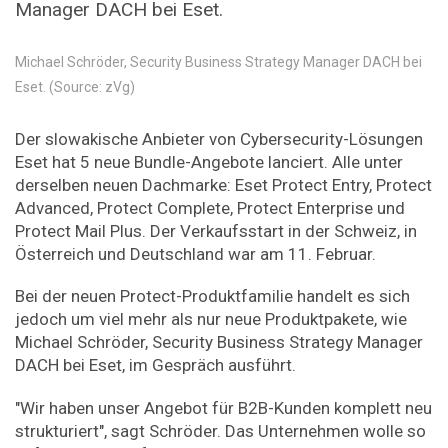
Manager DACH bei Eset.
Michael Schröder, Security Business Strategy Manager DACH bei
Eset. (Source: zVg)
Der slowakische Anbieter von Cybersecurity-Lösungen
Eset hat 5 neue Bundle-Angebote lanciert. Alle unter
derselben neuen Dachmarke: Eset Protect Entry, Protect
Advanced, Protect Complete, Protect Enterprise und
Protect Mail Plus. Der Verkaufsstart in der Schweiz, in
Österreich und Deutschland war am 11. Februar.
Bei der neuen Protect-Produktfamilie handelt es sich
jedoch um viel mehr als nur neue Produktpakete, wie
Michael Schröder, Security Business Strategy Manager
DACH bei Eset, im Gespräch ausführt.
"Wir haben unser Angebot für B2B-Kunden komplett neu
strukturiert", sagt Schröder. Das Unternehmen wolle so