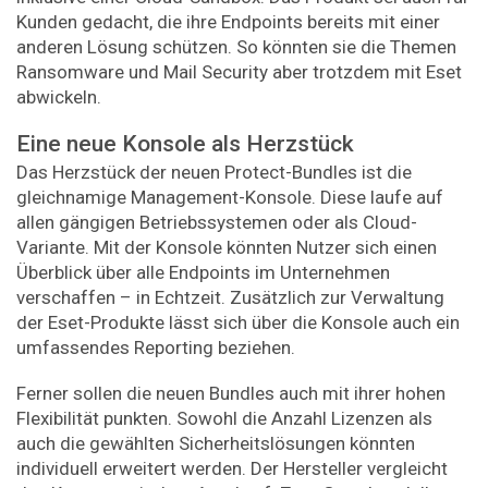
Kunden gedacht, die ihre Endpoints bereits mit einer
anderen Lösung schützen. So könnten sie die Themen
Ransomware und Mail Security aber trotzdem mit Eset
abwickeln.
Eine neue Konsole als Herzstück
Das Herzstück der neuen Protect-Bundles ist die
gleichnamige Management-Konsole. Diese laufe auf
allen gängigen Betriebssystemen oder als Cloud-
Variante. Mit der Konsole könnten Nutzer sich einen
Überblick über alle Endpoints im Unternehmen
verschaffen – in Echtzeit. Zusätzlich zur Verwaltung
der Eset-Produkte lässt sich über die Konsole auch ein
umfassendes Reporting beziehen.
Ferner sollen die neuen Bundles auch mit ihrer hohen
Flexibilität punkten. Sowohl die Anzahl Lizenzen als
auch die gewählten Sicherheitslösungen könnten
individuell erweitert werden. Der Hersteller vergleicht