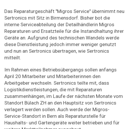
Das Reparaturgeschäft "Migros Service" übernimmt neu
Sertronics mit Sitz in Birmensdorf. Bisher bot die
interne Serviceabteilung der Detailhändlerin Migros
Reparaturen und Ersatzteile für die Instandhaltung ihrer
Geräte an. Aufgrund des technischen Wandels werde
diese Dienstleistung jedoch immer weniger genutzt
und nun an Sertronics übertragen, wie Sertronics
mitteilt.
Im Rahmen eines Betriebsübergangs sollen anfangs
April 20 Mitarbeiter und Mitarbeiterinnen den
Arbeitgeber wechseln. Sertronics teilte mit, dass
Logistikdienstleistungen, die mit Reparaturen
zusammenhängen, im Laufe der nächsten Monate vom
Standort Bülach ZH an den Hauptsitz von Sertronics
verlagert werden sollen. Auch werde der Migros-
Service-Standort in Bern als Reparaturstelle für
Haushalts- und Gartengeräte weiter betrieben und für