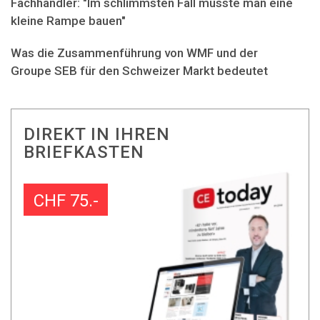
Fachhändler: "Im schlimmsten Fall müsste man eine
kleine Rampe bauen"
Was die Zusammenführung von WMF und der
Groupe SEB für den Schweizer Markt bedeutet
DIREKT IN IHREN
BRIEFKASTEN
CHF 75.-