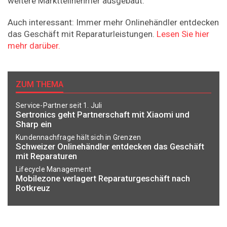
weitere Marktteilnehmer ausgebaut.
Auch interessant: Immer mehr Onlinehändler entdecken
das Geschäft mit Reparaturleistungen.
Lesen Sie hier
mehr darüber.
ZUM THEMA
Service-Partner seit 1. Juli
Sertronics geht Partnerschaft mit Xiaomi und
Sharp ein
Kundennachfrage hält sich in Grenzen
Schweizer Onlinehändler entdecken das Geschäft
mit Reparaturen
Lifecycle Management
Mobilezone verlagert Reparaturgeschäft nach
Rotkreuz