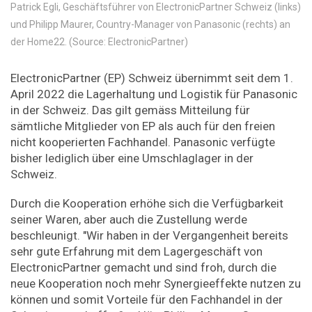
Patrick Egli, Geschäftsführer von ElectronicPartner Schweiz (links)
und Philipp Maurer, Country-Manager von Panasonic (rechts) an
der Home22. (Source: ElectronicPartner)
ElectronicPartner (EP) Schweiz übernimmt seit dem 1.
April 2022 die Lagerhaltung und Logistik für Panasonic
in der Schweiz. Das gilt gemäss Mitteilung für
sämtliche Mitglieder von EP als auch für den freien
nicht kooperierten Fachhandel. Panasonic verfügte
bisher lediglich über eine Umschlaglager in der
Schweiz.
Durch die Kooperation erhöhe sich die Verfügbarkeit
seiner Waren, aber auch die Zustellung werde
beschleunigt. "Wir haben in der Vergangenheit bereits
sehr gute Erfahrung mit dem Lagergeschäft von
ElectronicPartner gemacht und sind froh, durch die
neue Kooperation noch mehr Synergieeffekte nutzen zu
können und somit Vorteile für den Fachhandel in der