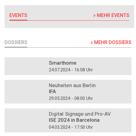
EVENTS
» MEHR EVENTS
DOSSIERS
» MEHR DOSSIERS
DOSSIER
Smarthome
24.07.2024 - 16:08 Uhr
DOSSIER
Neuheiten aus Berlin
IFA
29.05.2024 - 08:00 Uhr
DOSSIER
Digital Signage und Pro-AV
ISE 2024 in Barcelona
04.03.2024 - 17:50 Uhr