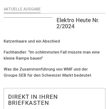
AKTUELLE AUSGABE
Elektro Heute Nr.
2/2024
Katzenhaare und ein Abschied
Fachhändler: "Im schlimmsten Fall müsste man eine
kleine Rampe bauen"
Was die Zusammenführung von WMF und der
Groupe SEB für den Schweizer Markt bedeutet
DIREKT IN IHREN
BRIEFKASTEN