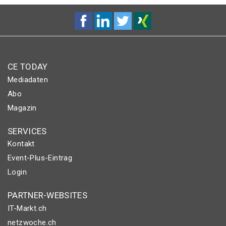
CE TODAY
Mediadaten
Abo
Magazin
SERVICES
Kontakt
Event-Plus-Eintrag
Login
PARTNER-WEBSITES
IT-Markt.ch
netzwoche.ch