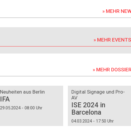
» MEHR NE
» MEHR EVENT
» MEHR DOSSIE
DOSSIER
DOSSIER
Neuheiten aus Berlin
Digital Signage und Pro-
AV
IFA
ISE 2024 in
29.05.2024 - 08:00 Uhr
Barcelona
04.03.2024 - 17:50 Uhr