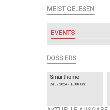
MEIST GELESEN
EVENTS
DOSSIERS
DOSSIER
Smarthome
24.07.2024 - 16:08 Uhr
AKTUELLE AUSGABE