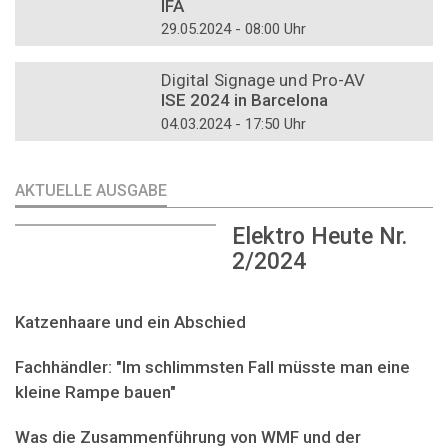
IFA
29.05.2024 - 08:00 Uhr
DOSSIER
Digital Signage und Pro-AV
ISE 2024 in Barcelona
04.03.2024 - 17:50 Uhr
AKTUELLE AUSGABE
Elektro Heute Nr.
2/2024
Katzenhaare und ein Abschied
Fachhändler: "Im schlimmsten Fall müsste man eine
kleine Rampe bauen"
Was die Zusammenführung von WMF und der