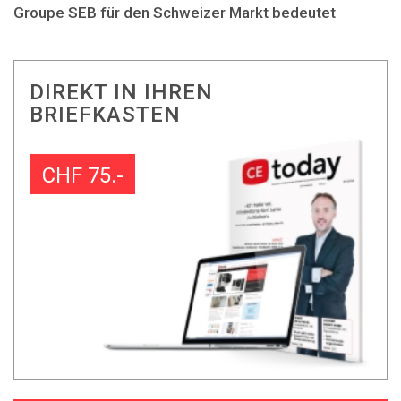
Groupe SEB für den Schweizer Markt bedeutet
DIREKT IN IHREN
BRIEFKASTEN
CHF 75.-