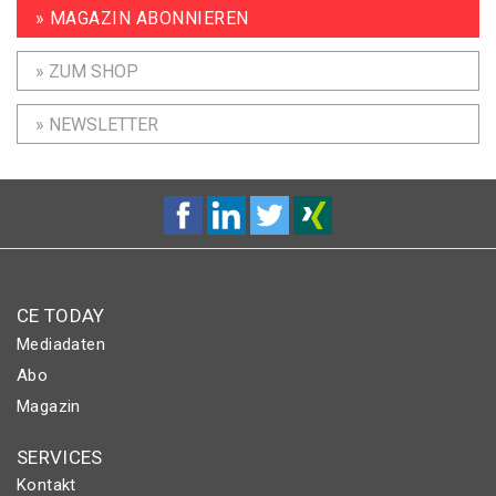
» MAGAZIN ABONNIEREN
» ZUM SHOP
» NEWSLETTER
CE TODAY
Mediadaten
Abo
Magazin
SERVICES
Kontakt