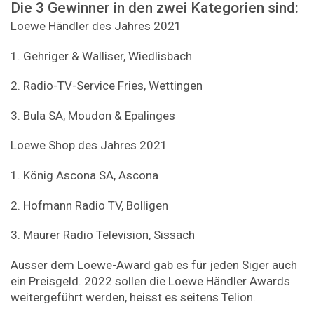
Die 3 Gewinner in den zwei Kategorien sind:
Loewe Händler des Jahres 2021
1. Gehriger & Walliser, Wiedlisbach
2. Radio-TV-Service Fries, Wettingen
3. Bula SA, Moudon & Epalinges
Loewe Shop des Jahres 2021
1. König Ascona SA, Ascona
2. Hofmann Radio TV, Bolligen
3. Maurer Radio Television, Sissach
Ausser dem Loewe-Award gab es für jeden Siger auch
ein Preisgeld. 2022 sollen die Loewe Händler Awards
weitergeführt werden, heisst es seitens Telion.