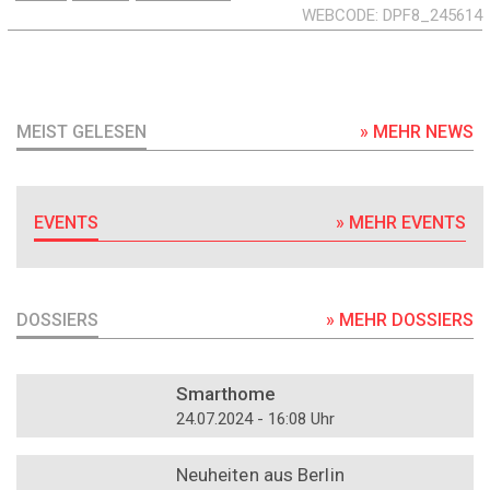
WEBCODE
DPF8_245614
MEIST GELESEN
» MEHR NEWS
EVENTS
» MEHR EVENTS
DOSSIERS
» MEHR DOSSIERS
DOSSIER
Smarthome
24.07.2024 - 16:08 Uhr
DOSSIER
Neuheiten aus Berlin