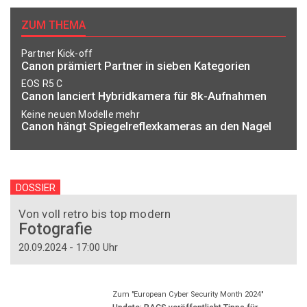
ZUM THEMA
Partner Kick-off
Canon prämiert Partner in sieben Kategorien
EOS R5 C
Canon lanciert Hybridkamera für 8k-Aufnahmen
Keine neuen Modelle mehr
Canon hängt Spiegelreflexkameras an den Nagel
DOSSIER
Von voll retro bis top modern
Fotografie
20.09.2024 - 17:00 Uhr
Zum "European Cyber Security Month 2024"