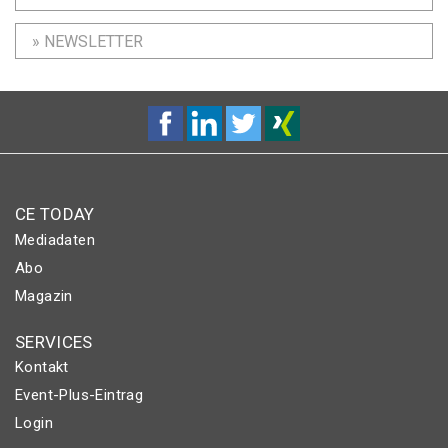
» NEWSLETTER
CE TODAY
Mediadaten
Abo
Magazin
SERVICES
Kontakt
Event-Plus-Eintrag
Login