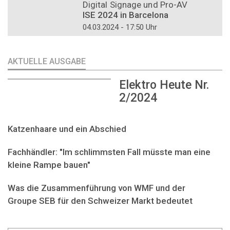
Digital Signage und Pro-AV
ISE 2024 in Barcelona
04.03.2024 - 17:50 Uhr
AKTUELLE AUSGABE
Elektro Heute Nr.
2/2024
Katzenhaare und ein Abschied
Fachhändler: "Im schlimmsten Fall müsste man eine
kleine Rampe bauen"
Was die Zusammenführung von WMF und der
Groupe SEB für den Schweizer Markt bedeutet