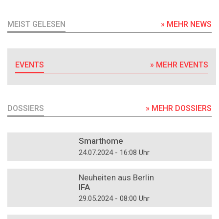
MEIST GELESEN
» MEHR NEWS
EVENTS
» MEHR EVENTS
DOSSIERS
» MEHR DOSSIERS
DOSSIER
Smarthome
24.07.2024 - 16:08 Uhr
DOSSIER
Neuheiten aus Berlin
IFA
29.05.2024 - 08:00 Uhr
DOSSIER