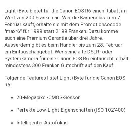
Light+Byte bietet für die Canon EOS R6 einen Rabatt im
Wert von 200 Franken an. Wer die Kamera bis zum 7.
Februar kauft, erhalte sie mit dem Promotionsocode
"maxr6" für 1999 statt 2199 Franken. Dazu komme
auch eine Premium Garantie über drei Jahre.
Ausserdem gibt es beim Händler bis zum 28. Februar
ein Eintauschangebot. Wer seine alte DSLR- oder
Systemkamera für eine Canon EOS R6 eintauscht, erhält
mindestens 300 Franken Gutschrift auf den Kauf.
Folgende Features listet Light+Byte für die Canon EOS
R6:
20-Megapixel-CMOS-Sensor
Perfekte Low-Light-Eigenschaften (ISO 102'400)
Intelligenter Autofokus