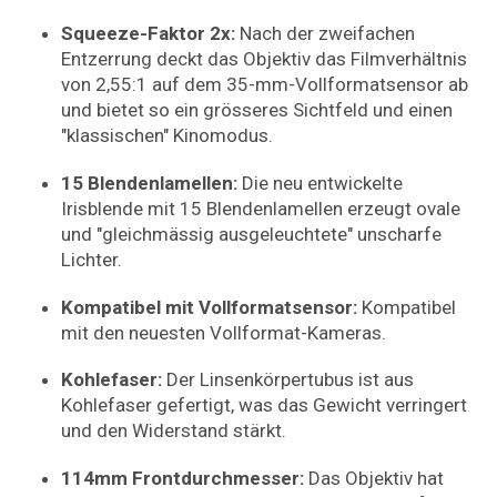
Squeeze-Faktor 2x:
Nach der zweifachen
Entzerrung deckt das Objektiv das Filmverhältnis
von 2,55:1 auf dem 35-mm-Vollformatsensor ab
und bietet so ein grösseres Sichtfeld und einen
"klassischen" Kinomodus.
15 Blendenlamellen:
Die neu entwickelte
Irisblende mit 15 Blendenlamellen erzeugt ovale
und "gleichmässig ausgeleuchtete" unscharfe
Lichter.
Kompatibel mit Vollformatsensor:
Kompatibel
mit den neuesten Vollformat-Kameras.
Kohlefaser:
Der Linsenkörpertubus ist aus
Kohlefaser gefertigt, was das Gewicht verringert
und den Widerstand stärkt.
114mm Frontdurchmesser:
Das Objektiv hat