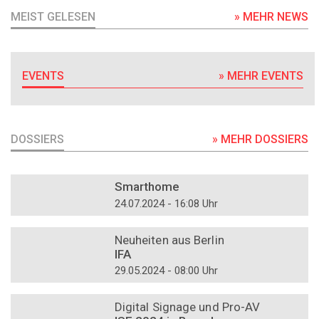
MEIST GELESEN
» MEHR NEWS
EVENTS
» MEHR EVENTS
DOSSIERS
» MEHR DOSSIERS
DOSSIER
Smarthome
24.07.2024 - 16:08 Uhr
DOSSIER
Neuheiten aus Berlin
IFA
29.05.2024 - 08:00 Uhr
DOSSIER
Digital Signage und Pro-AV