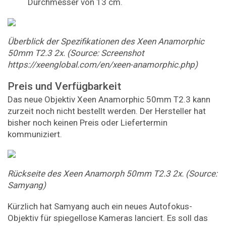
Durchmesser von 13 cm.
Überblick der Spezifikationen des Xeen Anamorphic
50mm T2.3 2x. (Source: Screenshot
https://xeenglobal.com/en/xeen-anamorphic.php)
Preis und Verfügbarkeit
Das neue Objektiv Xeen Anamorphic 50mm T2.3 kann
zurzeit noch nicht bestellt werden. Der Hersteller hat
bisher noch keinen Preis oder Liefertermin
kommuniziert.
Rückseite des Xeen Anamorph 50mm T2.3 2x. (Source:
Samyang)
Kürzlich hat Samyang auch ein neues Autofokus-
Objektiv für spiegellose Kameras lanciert. Es soll das