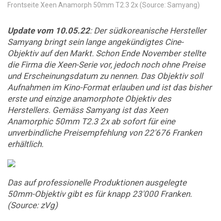
Frontseite Xeen Anamorph 50mm T2.3 2x (Source: Samyang)
Update vom 10.05.22
: Der südkoreanische Hersteller
Samyang bringt sein lange angekündigtes Cine-
Objektiv auf den Markt. Schon Ende November stellte
die Firma die Xeen-Serie vor, jedoch noch ohne Preise
und Erscheinungsdatum zu nennen. Das Objektiv soll
Aufnahmen im Kino-Format erlauben und ist das bisher
erste und einzige anamorphote Objektiv des
Herstellers. Gemäss Samyang ist das Xeen
Anamorphic 50mm T2.3 2x ab sofort für eine
unverbindliche Preisempfehlung von 22'676 Franken
erhältlich.
Das auf professionelle Produktionen ausgelegte
50mm-Objektiv gibt es für knapp 23'000 Franken.
(Source: zVg)