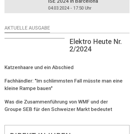
ISE 2024 in Barcelona
04.03.2024 - 17:50 Uhr
AKTUELLE AUSGABE
Elektro Heute Nr.
2/2024
Katzenhaare und ein Abschied
Fachhändler: "Im schlimmsten Fall müsste man eine
kleine Rampe bauen"
Was die Zusammenführung von WMF und der
Groupe SEB für den Schweizer Markt bedeutet