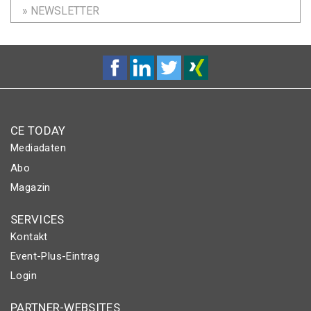
» NEWSLETTER
CE TODAY
Mediadaten
Abo
Magazin
SERVICES
Kontakt
Event-Plus-Eintrag
Login
PARTNER-WEBSITES