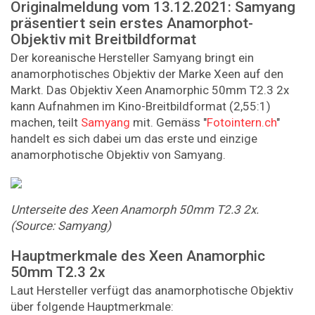
Originalmeldung vom 13.12.2021: Samyang
präsentiert sein erstes Anamorphot-
Objektiv mit Breitbildformat
Der koreanische Hersteller Samyang bringt ein
anamorphotisches Objektiv der Marke Xeen auf den
Markt. Das Objektiv Xeen Anamorphic 50mm T2.3 2x
kann Aufnahmen im Kino-Breitbildformat (2,55:1)
machen, teilt
Samyang
mit. Gemäss "
Fotointern.ch
"
handelt es sich dabei um das erste und einzige
anamorphotische Objektiv von Samyang.
Unterseite des Xeen Anamorph 50mm T2.3 2x.
(Source: Samyang)
Hauptmerkmale des Xeen Anamorphic
50mm T2.3 2x
Laut Hersteller verfügt das anamorphotische Objektiv
über folgende Hauptmerkmale: