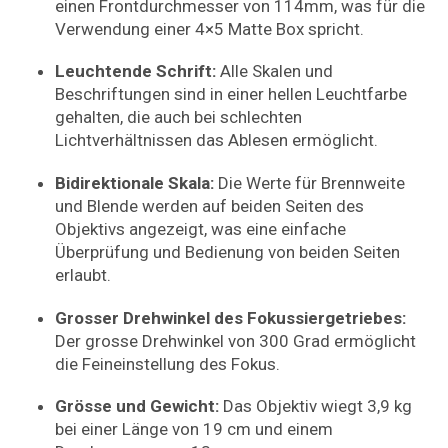
einen Frontdurchmesser von 114mm, was für die
Verwendung einer 4×5 Matte Box spricht.
Leuchtende Schrift:
Alle Skalen und
Beschriftungen sind in einer hellen Leuchtfarbe
gehalten, die auch bei schlechten
Lichtverhältnissen das Ablesen ermöglicht.
Bidirektionale Skala:
Die Werte für Brennweite
und Blende werden auf beiden Seiten des
Objektivs angezeigt, was eine einfache
Überprüfung und Bedienung von beiden Seiten
erlaubt.
Grosser Drehwinkel des Fokussiergetriebes:
Der grosse Drehwinkel von 300 Grad ermöglicht
die Feineinstellung des Fokus.
Grösse und Gewicht:
Das Objektiv wiegt 3,9 kg
bei einer Länge von 19 cm und einem