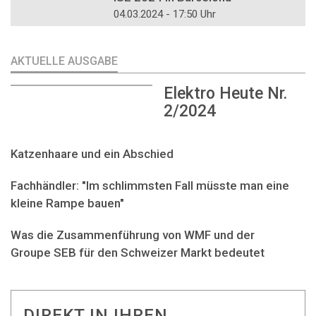
04.03.2024 - 17:50 Uhr
AKTUELLE AUSGABE
Elektro Heute Nr.
2/2024
Katzenhaare und ein Abschied
Fachhändler: "Im schlimmsten Fall müsste man eine
kleine Rampe bauen"
Was die Zusammenführung von WMF und der
Groupe SEB für den Schweizer Markt bedeutet
DIREKT IN IHREN