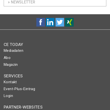
» NEWSLETTER
CE TODAY
Mediadaten
Abo
Magazin
SERVICES
Kontakt
Event-Plus-Eintrag
Login
PARTNER-WEBSITES