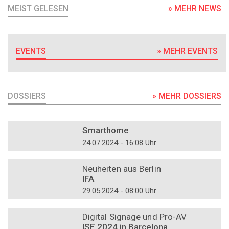
MEIST GELESEN
» MEHR NEWS
EVENTS
» MEHR EVENTS
DOSSIERS
» MEHR DOSSIERS
DOSSIER
Smarthome
24.07.2024 - 16:08 Uhr
DOSSIER
Neuheiten aus Berlin
IFA
29.05.2024 - 08:00 Uhr
DOSSIER
Digital Signage und Pro-AV
ISE 2024 in Barcelona