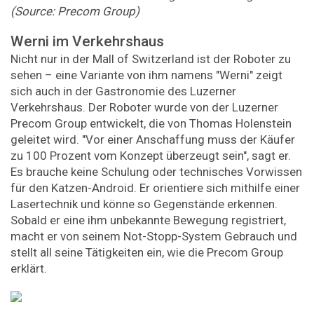
(Source: Precom Group)
Werni im Verkehrshaus
Nicht nur in der Mall of Switzerland ist der Roboter zu
sehen – eine Variante von ihm namens "Werni" zeigt
sich auch in der Gastronomie des Luzerner
Verkehrshaus. Der Roboter wurde von der Luzerner
Precom Group entwickelt, die von Thomas Holenstein
geleitet wird. "Vor einer Anschaffung muss der Käufer
zu 100 Prozent vom Konzept überzeugt sein", sagt er.
Es brauche keine Schulung oder technisches Vorwissen
für den Katzen-Android. Er orientiere sich mithilfe einer
Lasertechnik und könne so Gegenstände erkennen.
Sobald er eine ihm unbekannte Bewegung registriert,
macht er von seinem Not-Stopp-System Gebrauch und
stellt all seine Tätigkeiten ein, wie die Precom Group
erklärt.