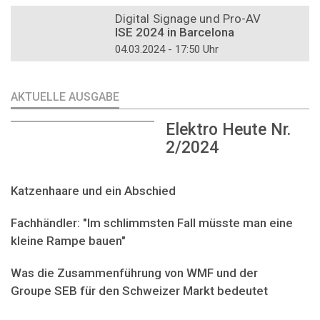
Digital Signage und Pro-AV
ISE 2024 in Barcelona
04.03.2024 - 17:50 Uhr
AKTUELLE AUSGABE
Elektro Heute Nr.
2/2024
Katzenhaare und ein Abschied
Fachhändler: "Im schlimmsten Fall müsste man eine
kleine Rampe bauen"
Was die Zusammenführung von WMF und der
Groupe SEB für den Schweizer Markt bedeutet