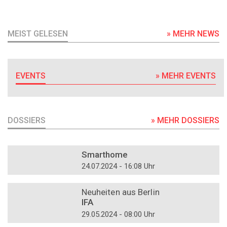
MEIST GELESEN
» MEHR NEWS
EVENTS
» MEHR EVENTS
DOSSIERS
» MEHR DOSSIERS
DOSSIER
Smarthome
24.07.2024 - 16:08 Uhr
DOSSIER
Neuheiten aus Berlin
IFA
29.05.2024 - 08:00 Uhr
DOSSIER