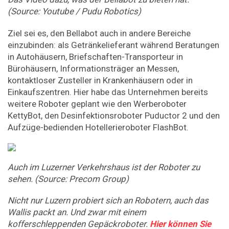
(Source: Youtube / Pudu Robotics)
Ziel sei es, den Bellabot auch in andere Bereiche
einzubinden: als Getränkelieferant während Beratungen
in Autohäusern, Briefschaften-Transporteur in
Bürohäusern, Informationsträger an Messen,
kontaktloser Zusteller in Krankenhäusern oder in
Einkaufszentren. Hier habe das Unternehmen bereits
weitere Roboter geplant wie den Werberoboter
KettyBot, den Desinfektionsroboter Puductor 2 und den
Aufzüge-bedienden Hotellerieroboter FlashBot.
Auch im Luzerner Verkehrshaus ist der Roboter zu
sehen. (Source: Precom Group)
Nicht nur Luzern probiert sich an Robotern, auch das
Wallis packt an. Und zwar mit einem
kofferschleppenden Gepäckroboter.
Hier können Sie