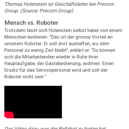
Thomas Holenstein ist Geschäftsleiter bei Precom
Group. (Source: Precom Group)
Mensch vs. Roboter
Trotzdem lässt sich Holenstein selbst lieber von einem
Menschen bedienen. "Das ist der grosse Vorteil an
unserem Roboter. Er soll dort aushelfen, wo dem
Personal zu wenig Zeit bleibt", erklärt er. "So können
sich die Mitarbeitenden wieder in Ruhe ihrer
Hauptaufgabe, der Gästebedienung, widmen. Einen
Ersatz für das Servicepersonal wird und soll der
Roboter nicht sein."
Das Video dazu, was der Bellabot zu bieten hat.