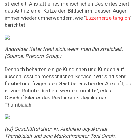
streichelt. Anstatt eines menschlichen Gesichtes ziert
das Antlitz einer Katze den Bildschirm, dessen Augen
immer wieder umherwandern, wie "
Luzernerzeitung.ch
"
berichtet.
Androider Kater freut sich, wenn man ihn streichelt.
(Source: Precom Group)
Dennoch beharren einige Kundinnen und Kunden auf
ausschliesslich menschlichen Service. "Wir sind sehr
flexibel und fragen den Gast bereits bei der Ankunft, ob
er vom Roboter bedient werden möchte", erklärt
Geschäftsleiter des Restaurants Jeyakumar
Thambiaiah.
(v.l) Geschäftsführer im Andulino Jeyakumar
Thambiaiah und sein Marketingleiter Toni Singh.