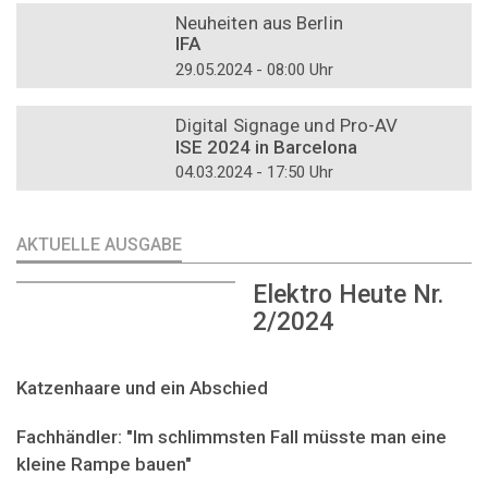
Neuheiten aus Berlin
IFA
29.05.2024 - 08:00 Uhr
DOSSIER
Digital Signage und Pro-AV
ISE 2024 in Barcelona
04.03.2024 - 17:50 Uhr
AKTUELLE AUSGABE
Elektro Heute Nr.
2/2024
Katzenhaare und ein Abschied
Fachhändler: "Im schlimmsten Fall müsste man eine
kleine Rampe bauen"