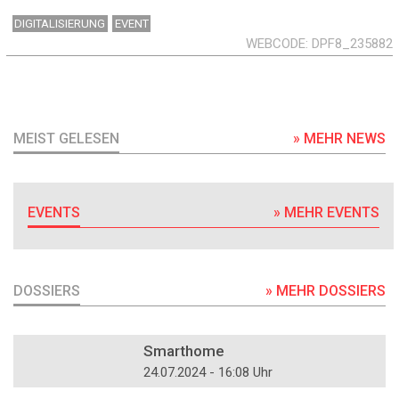
DIGITALISIERUNG
EVENT
WEBCODE
DPF8_235882
MEIST GELESEN
» MEHR NEWS
EVENTS
» MEHR EVENTS
DOSSIERS
» MEHR DOSSIERS
DOSSIER
Smarthome
24.07.2024 - 16:08 Uhr
DOSSIER