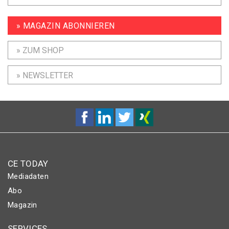
» MAGAZIN ABONNIEREN
» ZUM SHOP
» NEWSLETTER
CE TODAY
Mediadaten
Abo
Magazin
SERVICES