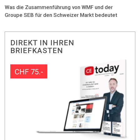
Was die Zusammenführung von WMF und der
Groupe SEB für den Schweizer Markt bedeutet
DIREKT IN IHREN
BRIEFKASTEN
CHF 75.-