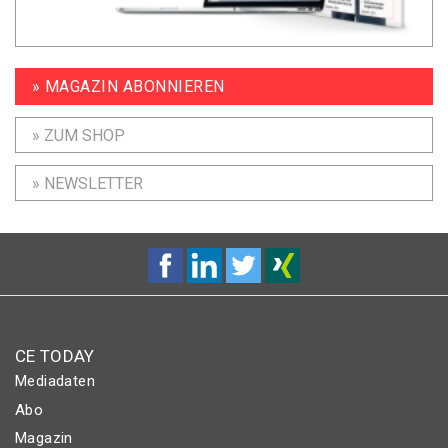
» MAGAZIN ABONNIEREN
» ZUM SHOP
» NEWSLETTER
CE TODAY
Mediadaten
Abo
Magazin