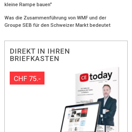
kleine Rampe bauen"
Was die Zusammenführung von WMF und der
Groupe SEB für den Schweizer Markt bedeutet
DIREKT IN IHREN
BRIEFKASTEN
CHF 75.-