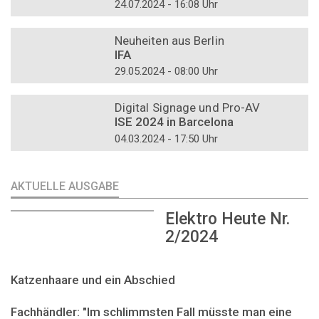
24.07.2024 - 16:08 Uhr
DOSSIER
Neuheiten aus Berlin
IFA
29.05.2024 - 08:00 Uhr
DOSSIER
Digital Signage und Pro-AV
ISE 2024 in Barcelona
04.03.2024 - 17:50 Uhr
AKTUELLE AUSGABE
Elektro Heute Nr.
2/2024
Katzenhaare und ein Abschied
Fachhändler: "Im schlimmsten Fall müsste man eine