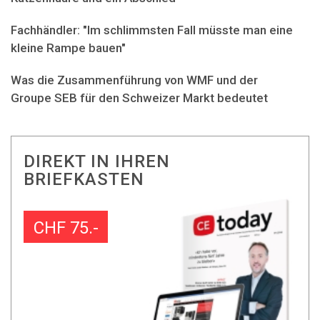
Fachhändler: "Im schlimmsten Fall müsste man eine
kleine Rampe bauen"
Was die Zusammenführung von WMF und der
Groupe SEB für den Schweizer Markt bedeutet
DIREKT IN IHREN
BRIEFKASTEN
CHF 75.-