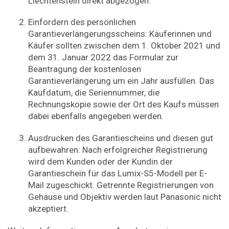
Liechtenstein direkt abgezogen.
Einfordern des persönlichen
Garantieverlängerungsscheins: Käuferinnen und
Käufer sollten zwischen dem 1. Oktober 2021 und
dem 31. Januar 2022 das Formular zur
Beantragung der kostenlosen
Garantieverlängerung um ein Jahr ausfüllen. Das
Kaufdatum, die Seriennummer, die
Rechnungskopie sowie der Ort des Kaufs müssen
dabei ebenfalls angegeben werden.
Ausdrucken des Garantiescheins und diesen gut
aufbewahren: Nach erfolgreicher Registrierung
wird dem Kunden oder der Kundin der
Garantieschein für das Lumix-S5-Modell per E-
Mail zugeschickt. Getrennte Registrierungen von
Gehäuse und Objektiv werden laut Panasonic nicht
akzeptiert.