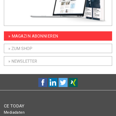
» MAGAZIN ABONNIEREN
» ZUM SHOP
» NEWSLETTER
CE TODAY
Mediadaten