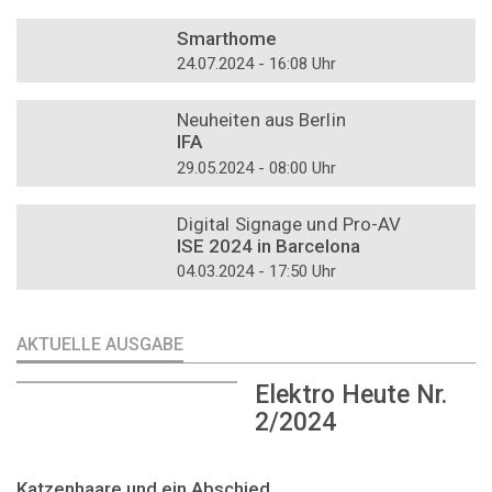
DOSSIER
Smarthome
24.07.2024 - 16:08 Uhr
DOSSIER
Neuheiten aus Berlin
IFA
29.05.2024 - 08:00 Uhr
DOSSIER
Digital Signage und Pro-AV
ISE 2024 in Barcelona
04.03.2024 - 17:50 Uhr
AKTUELLE AUSGABE
Elektro Heute Nr.
2/2024
Katzenhaare und ein Abschied