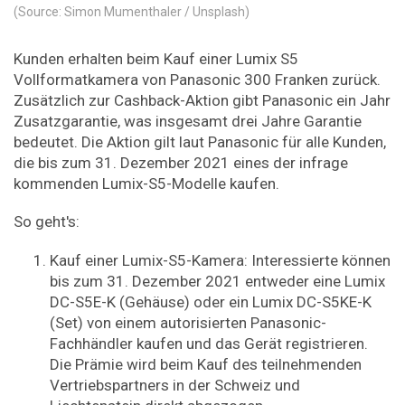
(Source: Simon Mumenthaler / Unsplash)
Kunden erhalten beim Kauf einer Lumix S5
Vollformatkamera von Panasonic 300 Franken zurück.
Zusätzlich zur Cashback-Aktion gibt Panasonic ein Jahr
Zusatzgarantie, was insgesamt drei Jahre Garantie
bedeutet. Die Aktion gilt laut Panasonic für alle Kunden,
die bis zum 31. Dezember 2021 eines der infrage
kommenden Lumix-S5-Modelle kaufen.
So geht's:
Kauf einer Lumix-S5-Kamera: Interessierte können
bis zum 31. Dezember 2021 entweder eine Lumix
DC-S5E-K (Gehäuse) oder ein Lumix DC-S5KE-K
(Set) von einem autorisierten Panasonic-
Fachhändler kaufen und das Gerät registrieren.
Die Prämie wird beim Kauf des teilnehmenden
Vertriebspartners in der Schweiz und