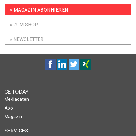
» MAGAZIN ABONNIEREN
» ZUM SHOP
» NEWSLETTER
CE TODAY
Mediadaten
Abo
Magazin
SERVICES