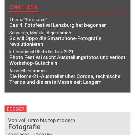
ZUM THEMA
Thema "Re:source"
Das 4. Fotofestival Lenzburg hat begonnen
Sensoren, Module, Algorithmen
So will Oppo die Smartphone-Fotografie
revolutionieren
International Photo Festival 2021
Photo Festival sucht Ausstellungsfotos und verlost
Workshop-Gutschein
Ausstellerstimmen
Die Home-21-Aussteller über Corona, technische
Trends und die erste Messe seit Langem
DOSSIER
Von voll retro bis top modern
Fotografie