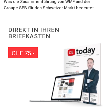
Was die Zusammenführung von WMF und der
Groupe SEB für den Schweizer Markt bedeutet
DIREKT IN IHREN
BRIEFKASTEN
CHF 75.-