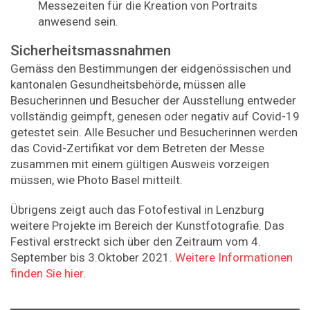
Messezeiten für die Kreation von Portraits
anwesend sein.
Sicherheitsmassnahmen
Gemäss den Bestimmungen der eidgenössischen und
kantonalen Gesundheitsbehörde, müssen alle
Besucherinnen und Besucher der Ausstellung entweder
vollständig geimpft, genesen oder negativ auf Covid-19
getestet sein. Alle Besucher und Besucherinnen werden
das Covid-Zertifikat vor dem Betreten der Messe
zusammen mit einem gültigen Ausweis vorzeigen
müssen, wie Photo Basel mitteilt.
Übrigens zeigt auch das Fotofestival in Lenzburg
weitere Projekte im Bereich der Kunstfotografie. Das
Festival erstreckt sich über den Zeitraum vom 4.
September bis 3.Oktober 2021.
Weitere Informationen
finden Sie hier
.