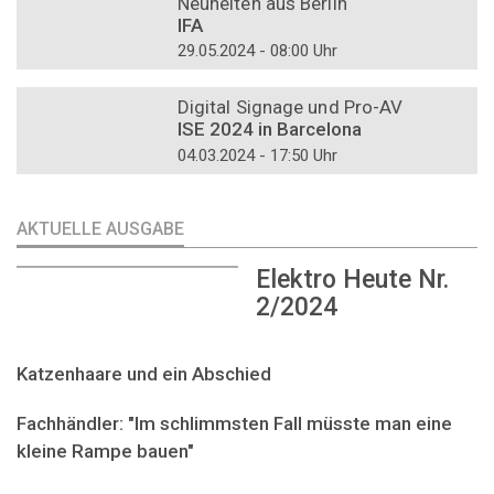
Neuheiten aus Berlin
IFA
29.05.2024 - 08:00 Uhr
DOSSIER
Digital Signage und Pro-AV
ISE 2024 in Barcelona
04.03.2024 - 17:50 Uhr
AKTUELLE AUSGABE
Elektro Heute Nr.
2/2024
Katzenhaare und ein Abschied
Fachhändler: "Im schlimmsten Fall müsste man eine
kleine Rampe bauen"