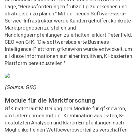
Lage, "Herausforderungen frühzeitig zu erkennen und
strategisch zu planen." Mit der neuen Software-as-a-
Service-Infrastruktur werde Kunden geholfen, konkrete
Marktprognosen zu stellen und
Handlungsempfehlungen zu erhalten, erklärt Peter Feld,
CEO von GfK. "Die softwarebasierte Business-
Intelligence-Plattform gfknewron wurde entwickelt, um
all diese Informationen auf einer intuitiven, KI-basierten
Plattform bereitzustellen."
(Source: GfK)
Module für die Marktforschung
GfK bietet laut Mitteilung drei Module für gfknewron,
um Unternehmen mit der Kombination aus Daten, K-
gestützten Analysen und klaren Empfehlungen nach
Möglichkeit einen Wettbewerbsvorteil zu verschaffen: