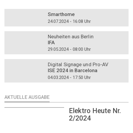
DOSSIER
Smarthome
24.07.2024 - 16:08 Uhr
DOSSIER
Neuheiten aus Berlin
IFA
29.05.2024 - 08:00 Uhr
DOSSIER
Digital Signage und Pro-AV
ISE 2024 in Barcelona
04.03.2024 - 17:50 Uhr
AKTUELLE AUSGABE
Elektro Heute Nr.
2/2024