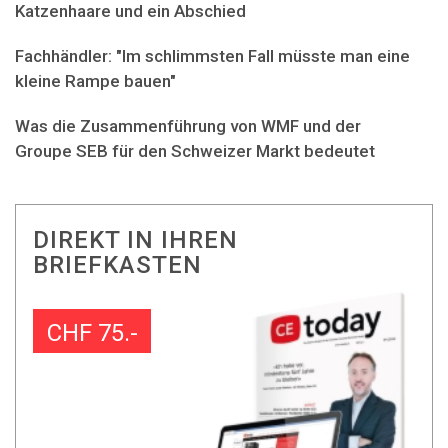
Katzenhaare und ein Abschied
Fachhändler: "Im schlimmsten Fall müsste man eine
kleine Rampe bauen"
Was die Zusammenführung von WMF und der
Groupe SEB für den Schweizer Markt bedeutet
DIREKT IN IHREN
BRIEFKASTEN
CHF 75.-