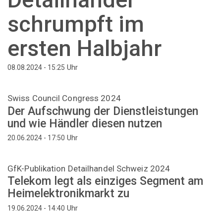
schrumpft im
ersten Halbjahr
Uhr
08.08.2024 - 15:25
Swiss Council Congress 2024
Der Aufschwung der Dienstleistungen
und wie Händler diesen nutzen
Uhr
20.06.2024 - 17:50
GfK-Publikation Detailhandel Schweiz 2024
Telekom legt als einziges Segment am
Heimelektronikmarkt zu
Uhr
19.06.2024 - 14:40