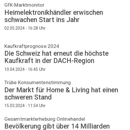
GfK-Marktmonitor
Heimelektronikhändler erwischen
schwachen Start ins Jahr
Uhr
02.05.2024 - 16:28
Kaufkraftprognose 2024
Die Schweiz hat erneut die höchste
Kaufkraft in der DACH-Region
Uhr
10.04.2024 - 16:45
Trübe Konsumentenstimmung
Der Markt für Home & Living hat einen
schweren Stand
Uhr
15.03.2024 - 11:54
Gesamtmarkterhebung Onlinehandel
Bevölkerung gibt über 14 Milliarden