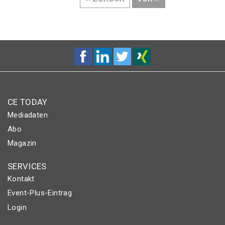
SEITE
SEITE
CE TODAY
Mediadaten
Abo
Magazin
SERVICES
Kontakt
Event-Plus-Eintrag
Login