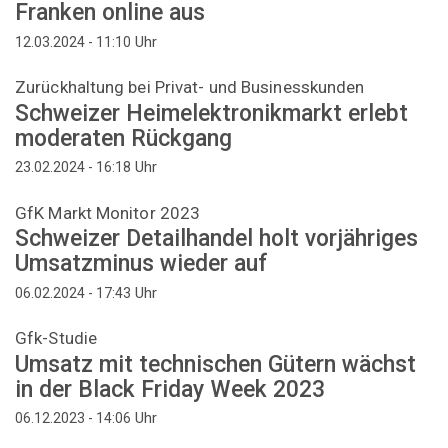
Franken online aus
Uhr
12.03.2024 - 11:10
Zurückhaltung bei Privat- und Businesskunden
Schweizer Heimelektronikmarkt erlebt
moderaten Rückgang
Uhr
23.02.2024 - 16:18
GfK Markt Monitor 2023
Schweizer Detailhandel holt vorjähriges
Umsatzminus wieder auf
Uhr
06.02.2024 - 17:43
Gfk-Studie
Umsatz mit technischen Gütern wächst
in der Black Friday Week 2023
Uhr
06.12.2023 - 14:06