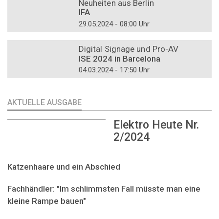
Neuheiten aus Berlin
IFA
29.05.2024 - 08:00 Uhr
DOSSIER
Digital Signage und Pro-AV
ISE 2024 in Barcelona
04.03.2024 - 17:50 Uhr
AKTUELLE AUSGABE
Elektro Heute Nr.
2/2024
Katzenhaare und ein Abschied
Fachhändler: "Im schlimmsten Fall müsste man eine
kleine Rampe bauen"