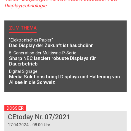
Displaytechnologie.
ZUM THEMA
"Elektronisches Papier"
Das Display der Zukunft ist hauchdünn
5. Generation der Multisync-P-Serie
Sharp NEC lanciert robuste Displays für
Dauerbetrieb
Digital Signage
Media Solutions bringt Displays und Halterung von
Allsee in die Schweiz
DOSSIER
CEtoday Nr. 07/2021
17.04.2024 - 08:00 Uhr