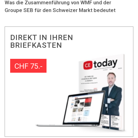
Was die Zusammenführung von WMF und der
Groupe SEB für den Schweizer Markt bedeutet
DIREKT IN IHREN
BRIEFKASTEN
CHF 75.-