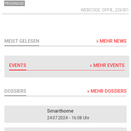
PROGNOSE
WEBCODE
DPF8_226501
MEIST GELESEN
» MEHR NEWS
EVENTS
» MEHR EVENTS
DOSSIERS
» MEHR DOSSIERS
DOSSIER
Smarthome
24.07.2024 - 16:08 Uhr
DOSSIER