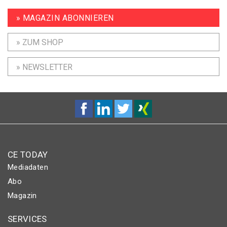
» MAGAZIN ABONNIEREN
» ZUM SHOP
» NEWSLETTER
CE TODAY
Mediadaten
Abo
Magazin
SERVICES