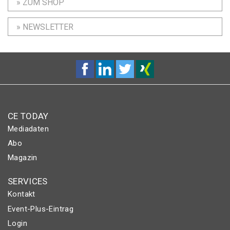
» ZUM SHOP
» NEWSLETTER
CE TODAY
Mediadaten
Abo
Magazin
SERVICES
Kontakt
Event-Plus-Eintrag
Login