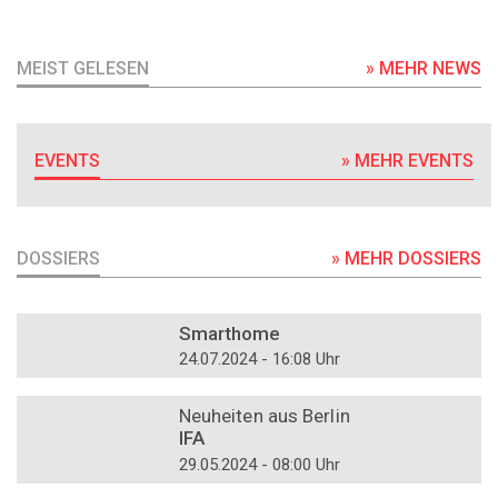
MEIST GELESEN
» MEHR NEWS
EVENTS
» MEHR EVENTS
DOSSIERS
» MEHR DOSSIERS
DOSSIER
Smarthome
24.07.2024 - 16:08 Uhr
DOSSIER
Neuheiten aus Berlin
IFA
29.05.2024 - 08:00 Uhr
DOSSIER