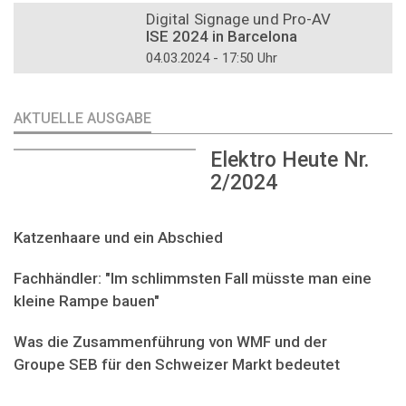
Digital Signage und Pro-AV
ISE 2024 in Barcelona
04.03.2024 - 17:50 Uhr
AKTUELLE AUSGABE
Elektro Heute Nr.
2/2024
Katzenhaare und ein Abschied
Fachhändler: "Im schlimmsten Fall müsste man eine
kleine Rampe bauen"
Was die Zusammenführung von WMF und der
Groupe SEB für den Schweizer Markt bedeutet