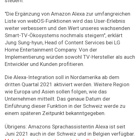
steuern.
"Die Ergänzung von Amazon Alexa zur umfangreichen
Liste von webOS-Funktionen wird das User-Erlebnis
weiter verbessern und den Wert unseres wachsenden
Smart-TV-Ökosystems nochmals steigern", erklärt
Jung Sung-hyun, Head of Content Services bei LG
Home Entertainment Company. Von der
Implementierung würden sowohl TV-Hersteller als auch
Entwickler und Kunden profitieren.
Die Alexa-Integration soll in Nordamerika ab dem
dritten Quartal 2021 aktiviert werden. Weitere Region
wie Europa und Asien sollen folgen, wie das
Unternehmen mitteilt. Das genaue Datum der
Einführung dieser Funktion in der Schweiz werde zu
einem späteren Zeitpunkt bekanntgegeben.
Übrigens: Amazons Sprachassistentin Alexa ist seit
Juni 2021 auch in der Schweiz und in Belgien verfügbar.