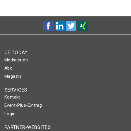
CE TODAY
Mediadaten
Abo
Magazin
SERVICES
Kontakt
Event-Plus-Eintrag
Login
PARTNER-WEBSITES