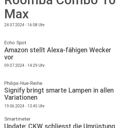
Max
Uhr
24.07.2024 - 16:08
Echo Spot
Amazon stellt Alexa-fähigen Wecker
vor
Uhr
09.07.2024 - 14:29
Philips-Hue-Reihe
Signify bringt smarte Lampen in allen
Variationen
Uhr
19.06.2024 - 13:45
Smartmeter
Update: CKW schliesst die Umrüstung