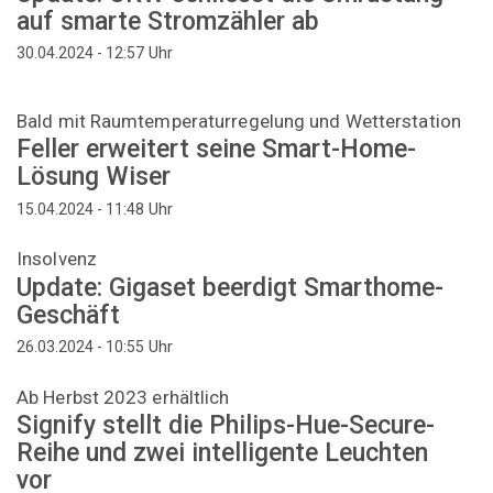
auf smarte Stromzähler ab
Uhr
30.04.2024 - 12:57
Bald mit Raumtemperaturregelung und Wetterstation
Feller erweitert seine Smart-Home-
Lösung Wiser
Uhr
15.04.2024 - 11:48
Insolvenz
Update: Gigaset beerdigt Smarthome-
Geschäft
Uhr
26.03.2024 - 10:55
Ab Herbst 2023 erhältlich
Signify stellt die Philips-Hue-Secure-
Reihe und zwei intelligente Leuchten
vor