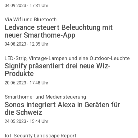
Uhr
04.09.2023 - 17:31
Via Wifi und Bluetooth
Ledvance steuert Beleuchtung mit
neuer Smarthome-App
Uhr
04.08.2023 - 12:35
LED-Strip, Vintage-Lampen und eine Outdoor-Leuchte
Signify präsentiert drei neue Wiz-
Produkte
Uhr
20.06.2023 - 17:48
Smarthome- und Mediensteuerung
Sonos integriert Alexa in Geräten für
die Schweiz
Uhr
24.05.2023 - 15:44
IoT Security Landscape Report