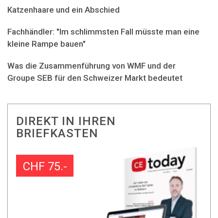
Katzenhaare und ein Abschied
Fachhändler: "Im schlimmsten Fall müsste man eine
kleine Rampe bauen"
Was die Zusammenführung von WMF und der
Groupe SEB für den Schweizer Markt bedeutet
DIREKT IN IHREN
BRIEFKASTEN
CHF 75.-