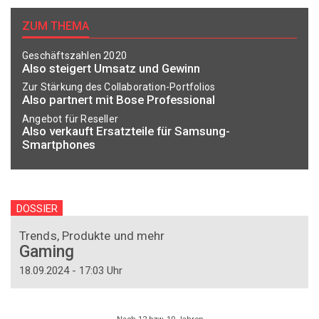
ZUM THEMA
Geschäftszahlen 2020
Also steigert Umsatz und Gewinn
Zur Stärkung des Collaboration-Portfolios
Also partnert mit Bose Professional
Angebot für Reseller
Also verkauft Ersatzteile für Samsung-
Smartphones
DOSSIER
Trends, Produkte und mehr
Gaming
18.09.2024 - 17:03 Uhr