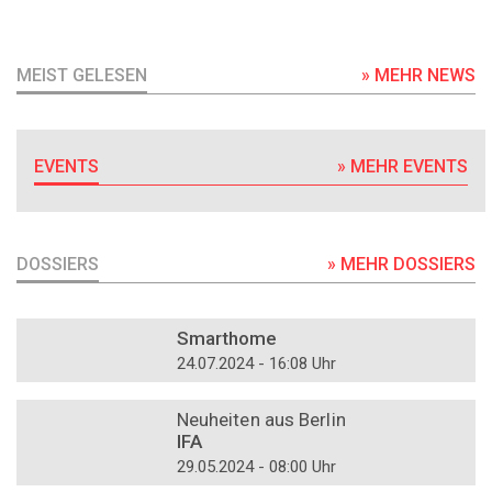
MEIST GELESEN
» MEHR NEWS
EVENTS
» MEHR EVENTS
DOSSIERS
» MEHR DOSSIERS
DOSSIER
Smarthome
24.07.2024 - 16:08 Uhr
DOSSIER
Neuheiten aus Berlin
IFA
29.05.2024 - 08:00 Uhr