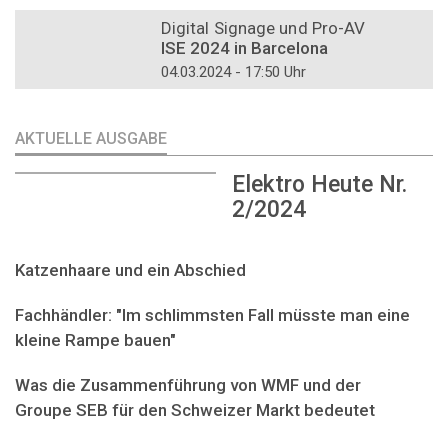
DOSSIER
Digital Signage und Pro-AV
ISE 2024 in Barcelona
04.03.2024 - 17:50 Uhr
AKTUELLE AUSGABE
Elektro Heute Nr.
2/2024
Katzenhaare und ein Abschied
Fachhändler: "Im schlimmsten Fall müsste man eine
kleine Rampe bauen"
Was die Zusammenführung von WMF und der
Groupe SEB für den Schweizer Markt bedeutet