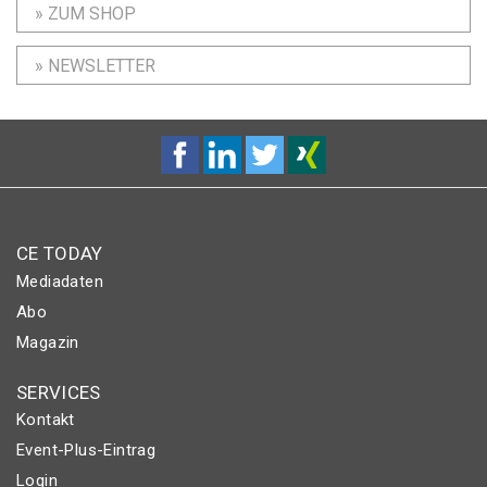
» ZUM SHOP
» NEWSLETTER
CE TODAY
Mediadaten
Abo
Magazin
SERVICES
Kontakt
Event-Plus-Eintrag
Login