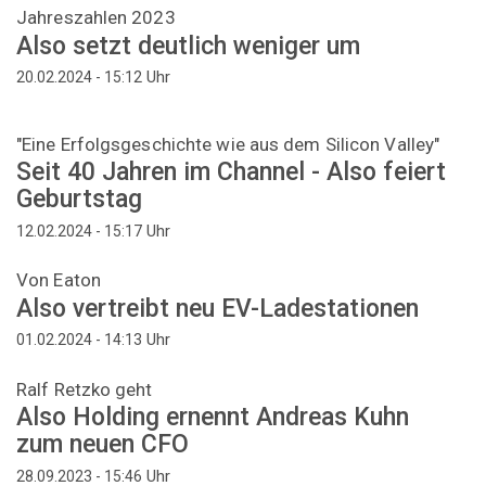
Jahreszahlen 2023
Also setzt deutlich weniger um
Uhr
20.02.2024 - 15:12
"Eine Erfolgsgeschichte wie aus dem Silicon Valley"
Seit 40 Jahren im Channel - Also feiert
Geburtstag
Uhr
12.02.2024 - 15:17
Von Eaton
Also vertreibt neu EV-Ladestationen
Uhr
01.02.2024 - 14:13
Ralf Retzko geht
Also Holding ernennt Andreas Kuhn
zum neuen CFO
Uhr
28.09.2023 - 15:46