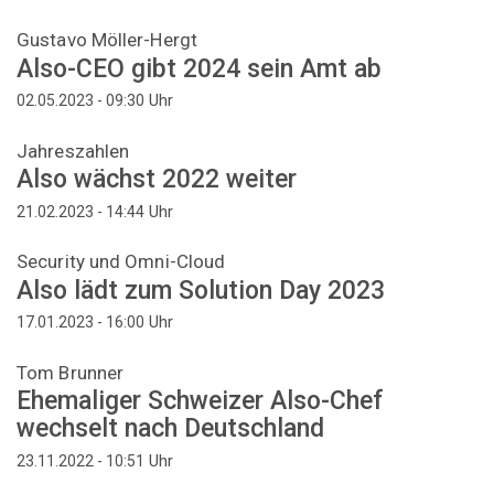
Gustavo Möller-Hergt
Also-CEO gibt 2024 sein Amt ab
Uhr
02.05.2023 - 09:30
Jahreszahlen
Also wächst 2022 weiter
Uhr
21.02.2023 - 14:44
Security und Omni-Cloud
Also lädt zum Solution Day 2023
Uhr
17.01.2023 - 16:00
Tom Brunner
Ehemaliger Schweizer Also-Chef
wechselt nach Deutschland
Uhr
23.11.2022 - 10:51