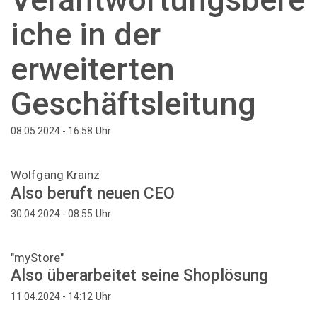
iche in der
erweiterten
Geschäftsleitung
Uhr
08.05.2024 - 16:58
Wolfgang Krainz
Also beruft neuen CEO
Uhr
30.04.2024 - 08:55
"myStore"
Also überarbeitet seine Shoplösung
Uhr
11.04.2024 - 14:12