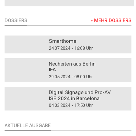
DOSSIERS
» MEHR DOSSIERS
DOSSIER
Smarthome
24.07.2024 - 16:08 Uhr
DOSSIER
Neuheiten aus Berlin
IFA
29.05.2024 - 08:00 Uhr
DOSSIER
Digital Signage und Pro-AV
ISE 2024 in Barcelona
04.03.2024 - 17:50 Uhr
AKTUELLE AUSGABE