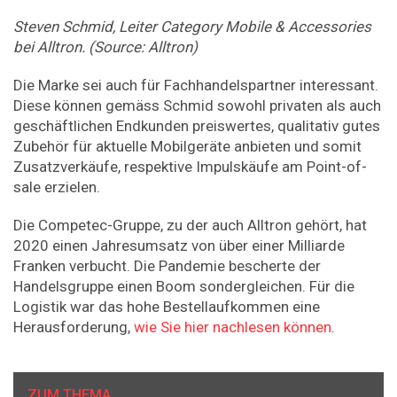
Steven Schmid, Leiter Category Mobile & Accessories
bei Alltron. (Source: Alltron)
Die Marke sei auch für Fachhandelspartner interessant.
Diese können gemäss Schmid sowohl privaten als auch
geschäftlichen Endkunden preiswertes, qualitativ gutes
Zubehör für aktuelle Mobilgeräte anbieten und somit
Zusatzverkäufe, respektive Impulskäufe am Point-of-
sale erzielen.
Die Competec-Gruppe, zu der auch Alltron gehört, hat
2020 einen Jahresumsatz von über einer Milliarde
Franken verbucht. Die Pandemie bescherte der
Handelsgruppe einen Boom sondergleichen. Für die
Logistik war das hohe Bestellaufkommen eine
Herausforderung,
wie Sie hier nachlesen können
.
ZUM THEMA