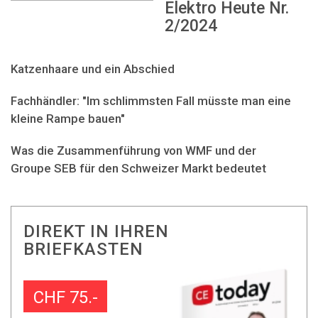
Elektro Heute Nr.
2/2024
Katzenhaare und ein Abschied
Fachhändler: "Im schlimmsten Fall müsste man eine
kleine Rampe bauen"
Was die Zusammenführung von WMF und der
Groupe SEB für den Schweizer Markt bedeutet
DIREKT IN IHREN
BRIEFKASTEN
CHF 75.-