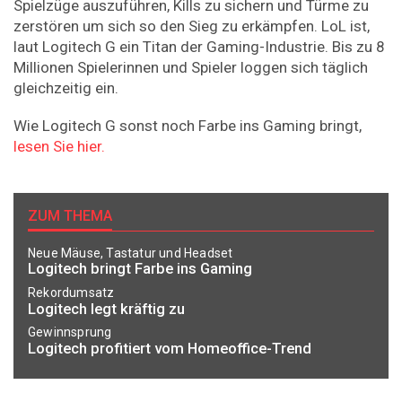
Spielzüge auszuführen, Kills zu sichern und Türme zu
zerstören um sich so den Sieg zu erkämpfen. LoL ist,
laut Logitech G ein Titan der Gaming-Industrie. Bis zu 8
Millionen Spielerinnen und Spieler loggen sich täglich
gleichzeitig ein.
Wie Logitech G sonst noch Farbe ins Gaming bringt,
lesen Sie hier.
ZUM THEMA
Neue Mäuse, Tastatur und Headset
Logitech bringt Farbe ins Gaming
Rekordumsatz
Logitech legt kräftig zu
Gewinnsprung
Logitech profitiert vom Homeoffice-Trend