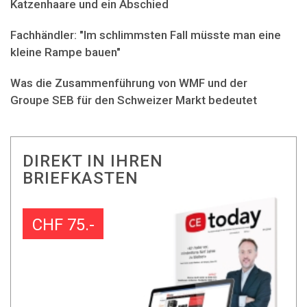
Katzenhaare und ein Abschied
Fachhändler: "Im schlimmsten Fall müsste man eine
kleine Rampe bauen"
Was die Zusammenführung von WMF und der
Groupe SEB für den Schweizer Markt bedeutet
DIREKT IN IHREN
BRIEFKASTEN
CHF 75.-