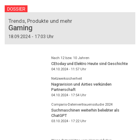
DOSSIER
Trends, Produkte und mehr
Gaming
18.09.2024 - 17:03 Uhr
Nach 12 bzw. 10 Jahren
CEtoday und Elektro Heute sind Geschichte
04.10.2024 - 11:57
Uhr
Netzwerksicherheit
Nagravision und Airties verkünden
Partnerschaft
04.10.2024 - 17:54
Uhr
Comparis-Datenvertrauensstudie 2024
Suchmaschinen weiterhin beliebter als
ChatGPT
03.10.2024 - 17:22
Uhr