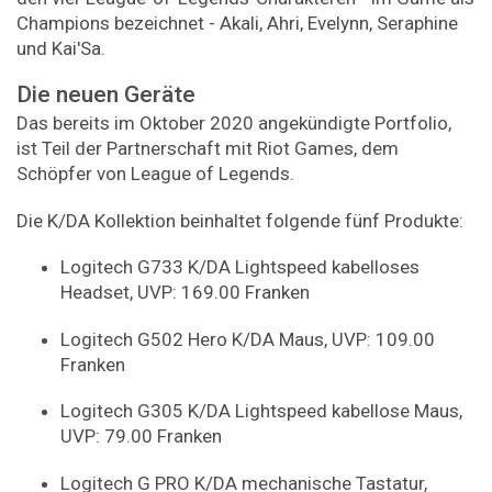
Champions bezeichnet - Akali, Ahri, Evelynn, Seraphine
und Kai'Sa.
Die neuen Geräte
Das bereits im Oktober 2020 angekündigte Portfolio,
ist Teil der Partnerschaft mit Riot Games, dem
Schöpfer von League of Legends.
Die K/DA Kollektion beinhaltet folgende fünf Produkte:
Logitech G733 K/DA Lightspeed kabelloses
Headset, UVP: 169.00 Franken
Logitech G502 Hero K/DA Maus, UVP: 109.00
Franken
Logitech G305 K/DA Lightspeed kabellose Maus,
UVP: 79.00 Franken
Logitech G PRO K/DA mechanische Tastatur,