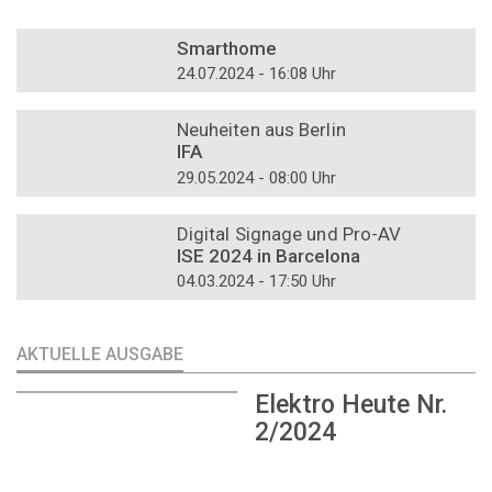
DOSSIER
Smarthome
24.07.2024 - 16:08 Uhr
DOSSIER
Neuheiten aus Berlin
IFA
29.05.2024 - 08:00 Uhr
DOSSIER
Digital Signage und Pro-AV
ISE 2024 in Barcelona
04.03.2024 - 17:50 Uhr
AKTUELLE AUSGABE
Elektro Heute Nr.
2/2024