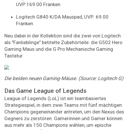
UVP:169.00 Franken
Logitech G840 K/DA Mauspad, UVP: 69.00
Franken
Neu dabei in der Kollektion sind die zwei von Logitech
als "Fanlieblinge" betitelte Zubehörteile: die G502 Hero
Gaming Maus und die G Pro Mechanische Gaming
Tastatur.
Die beiden neuen Gaming-Mäuse. (Source: Logitech G)
Das Game League of Legends
League of Legends (LoL) ist ein teambasiertes
Strategiespiel, in dem zwei Teams mit fünf mächtigen
Champions gegeneinander antreten, um den Nexus des
Gegners zu zerstören. Gamerinnen und Gamer können
aus mehr als 150 Champions wählen, um epische